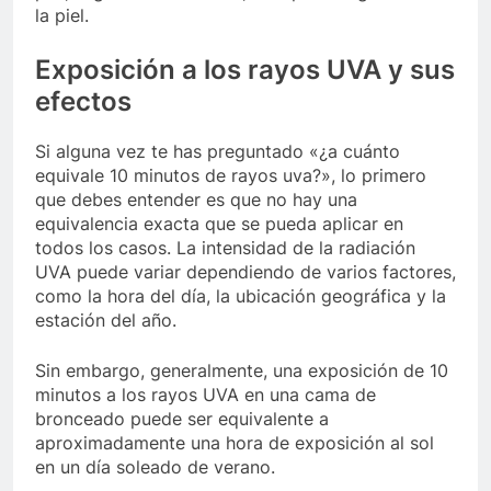
la piel.
Exposición a los rayos UVA y sus
efectos
Si alguna vez te has preguntado «¿a cuánto
equivale 10 minutos de rayos uva?», lo primero
que debes entender es que no hay una
equivalencia exacta que se pueda aplicar en
todos los casos. La intensidad de la radiación
UVA puede variar dependiendo de varios factores,
como la hora del día, la ubicación geográfica y la
estación del año.
Sin embargo, generalmente, una exposición de 10
minutos a los rayos UVA en una cama de
bronceado puede ser equivalente a
aproximadamente una hora de exposición al sol
en un día soleado de verano.