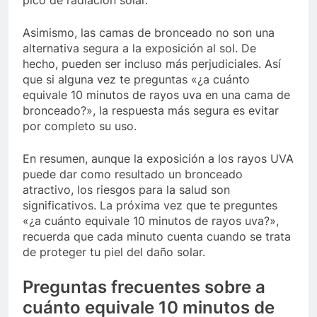
pico de radiación solar.
Asimismo, las camas de bronceado no son una
alternativa segura a la exposición al sol. De
hecho, pueden ser incluso más perjudiciales. Así
que si alguna vez te preguntas «¿a cuánto
equivale 10 minutos de rayos uva en una cama de
bronceado?», la respuesta más segura es evitar
por completo su uso.
En resumen, aunque la exposición a los rayos UVA
puede dar como resultado un bronceado
atractivo, los riesgos para la salud son
significativos. La próxima vez que te preguntes
«¿a cuánto equivale 10 minutos de rayos uva?»,
recuerda que cada minuto cuenta cuando se trata
de proteger tu piel del daño solar.
Preguntas frecuentes sobre a
cuánto equivale 10 minutos de