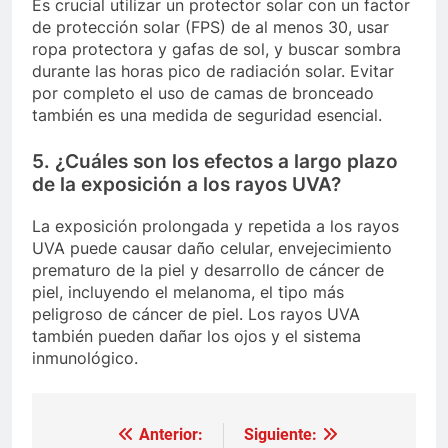
Es crucial utilizar un protector solar con un factor
de protección solar (FPS) de al menos 30, usar
ropa protectora y gafas de sol, y buscar sombra
durante las horas pico de radiación solar. Evitar
por completo el uso de camas de bronceado
también es una medida de seguridad esencial.
5. ¿Cuáles son los efectos a largo plazo
de la exposición a los rayos UVA?
La exposición prolongada y repetida a los rayos
UVA puede causar daño celular, envejecimiento
prematuro de la piel y desarrollo de cáncer de
piel, incluyendo el melanoma, el tipo más
peligroso de cáncer de piel. Los rayos UVA
también pueden dañar los ojos y el sistema
inmunológico.
Anterior:
Siguiente:
Navegación