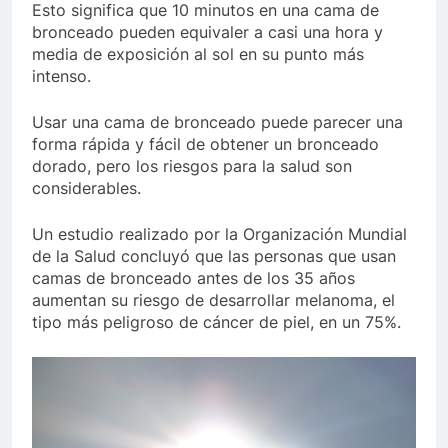
Esto significa que 10 minutos en una cama de
bronceado pueden equivaler a casi una hora y
media de exposición al sol en su punto más
intenso.
Usar una cama de bronceado puede parecer una
forma rápida y fácil de obtener un bronceado
dorado, pero los riesgos para la salud son
considerables.
Un estudio realizado por la Organización Mundial
de la Salud concluyó que las personas que usan
camas de bronceado antes de los 35 años
aumentan su riesgo de desarrollar melanoma, el
tipo más peligroso de cáncer de piel, en un 75%.