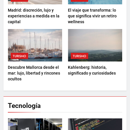
Madrid: discreción, lujo y
El viaje que transforma: lo
experiencias a medida en la
que significa vivir un retiro
capital
wellness
TURISMO
TURISMO
Descubre Mallorca desde el
Kahlenberg: historia,
mar: lujo, libertad y rincones
significado y curiosidades
ocultos
Tecnología