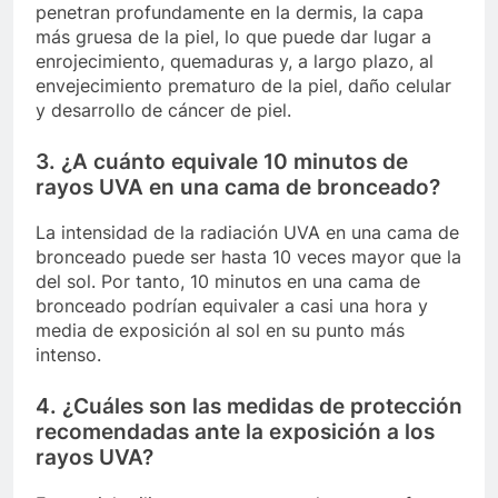
penetran profundamente en la dermis, la capa
más gruesa de la piel, lo que puede dar lugar a
enrojecimiento, quemaduras y, a largo plazo, al
envejecimiento prematuro de la piel, daño celular
y desarrollo de cáncer de piel.
3. ¿A cuánto equivale 10 minutos de
rayos UVA en una cama de bronceado?
La intensidad de la radiación UVA en una cama de
bronceado puede ser hasta 10 veces mayor que la
del sol. Por tanto, 10 minutos en una cama de
bronceado podrían equivaler a casi una hora y
media de exposición al sol en su punto más
intenso.
4. ¿Cuáles son las medidas de protección
recomendadas ante la exposición a los
rayos UVA?