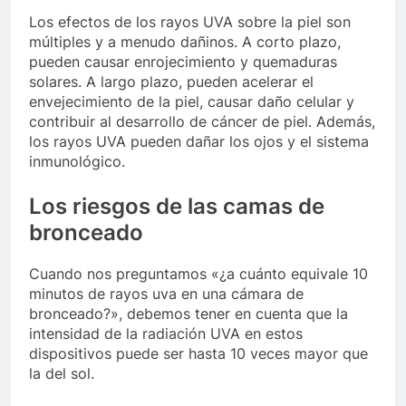
Los efectos de los rayos UVA sobre la piel son
múltiples y a menudo dañinos. A corto plazo,
pueden causar enrojecimiento y quemaduras
solares. A largo plazo, pueden acelerar el
envejecimiento de la piel, causar daño celular y
contribuir al desarrollo de cáncer de piel. Además,
los rayos UVA pueden dañar los ojos y el sistema
inmunológico.
Los riesgos de las camas de
bronceado
Cuando nos preguntamos «¿a cuánto equivale 10
minutos de rayos uva en una cámara de
bronceado?», debemos tener en cuenta que la
intensidad de la radiación UVA en estos
dispositivos puede ser hasta 10 veces mayor que
la del sol.