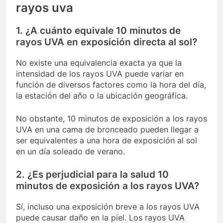
rayos uva
1. ¿A cuánto equivale 10 minutos de
rayos UVA en exposición directa al sol?
No existe una equivalencia exacta ya que la
intensidad de los rayos UVA puede variar en
función de diversos factores como la hora del día,
la estación del año o la ubicación geográfica.
No obstante, 10 minutos de exposición a los rayos
UVA en una cama de bronceado pueden llegar a
ser equivalentes a una hora de exposición al sol
en un día soleado de verano.
2. ¿Es perjudicial para la salud 10
minutos de exposición a los rayos UVA?
Sí, incluso una exposición breve a los rayos UVA
puede causar daño en la piel. Los rayos UVA