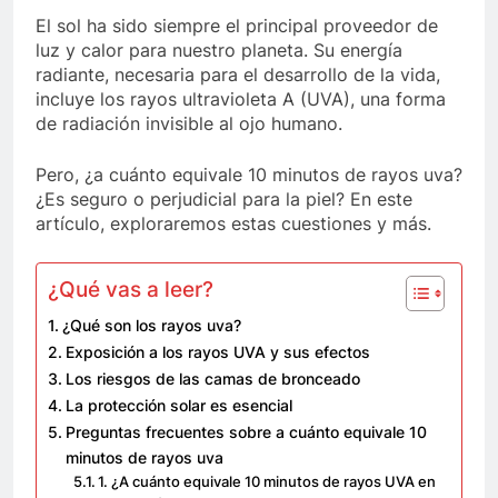
El sol ha sido siempre el principal proveedor de
luz y calor para nuestro planeta. Su energía
radiante, necesaria para el desarrollo de la vida,
incluye los rayos ultravioleta A (UVA), una forma
de radiación invisible al ojo humano.
Pero, ¿a cuánto equivale 10 minutos de rayos uva?
¿Es seguro o perjudicial para la piel? En este
artículo, exploraremos estas cuestiones y más.
¿Qué vas a leer?
¿Qué son los rayos uva?
Exposición a los rayos UVA y sus efectos
Los riesgos de las camas de bronceado
La protección solar es esencial
Preguntas frecuentes sobre a cuánto equivale 10
minutos de rayos uva
1. ¿A cuánto equivale 10 minutos de rayos UVA en