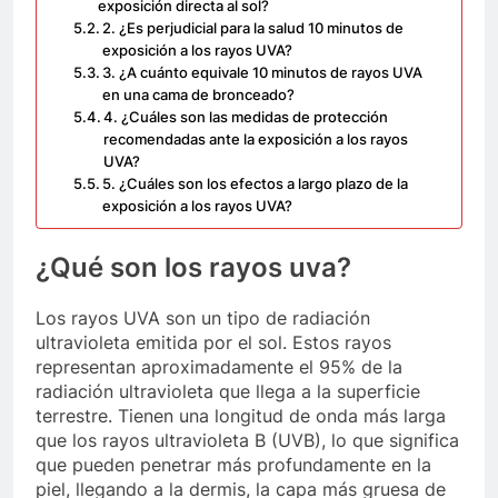
exposición directa al sol?
2. ¿Es perjudicial para la salud 10 minutos de
exposición a los rayos UVA?
3. ¿A cuánto equivale 10 minutos de rayos UVA
en una cama de bronceado?
4. ¿Cuáles son las medidas de protección
recomendadas ante la exposición a los rayos
UVA?
5. ¿Cuáles son los efectos a largo plazo de la
exposición a los rayos UVA?
¿Qué son los rayos uva?
Los rayos UVA son un tipo de radiación
ultravioleta emitida por el sol. Estos rayos
representan aproximadamente el 95% de la
radiación ultravioleta que llega a la superficie
terrestre. Tienen una longitud de onda más larga
que los rayos ultravioleta B (UVB), lo que significa
que pueden penetrar más profundamente en la
piel, llegando a la dermis, la capa más gruesa de