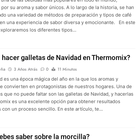
 por su aroma y sabor únicos. A lo largo de la historia, se han
ado una variedad de métodos de preparación y tipos de café
en una experiencia de sabor diversa y emocionante. En este
 exploraremos los diferentes tipos…
hacer galletas de Navidad en Thermomix?
eña
3 Años Atrás
0
11 Minutos
d es una época mágica del año en la que los aromas y
e convierten en protagonistas de nuestros hogares. Una de
ias que no puede faltar son las galletas de Navidad, y hacerlas
mix es una excelente opción para obtener resultados
s con un proceso sencillo. En este artículo, te…
ebes saber sobre la morcilla?