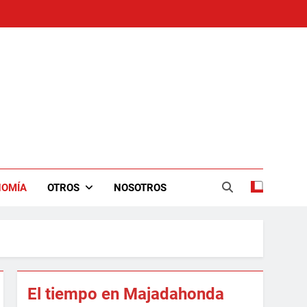
NOMÍA
OTROS
NOSOTROS
El tiempo en Majadahonda