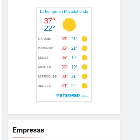
Empresas