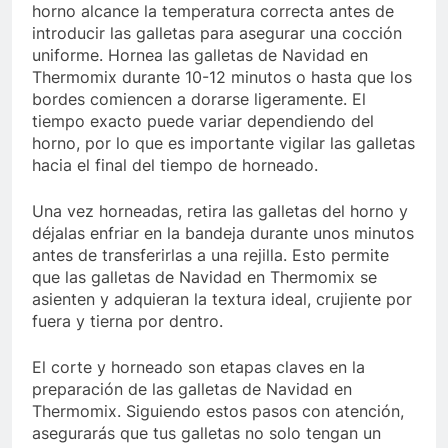
horno alcance la temperatura correcta antes de
introducir las galletas para asegurar una cocción
uniforme. Hornea las galletas de Navidad en
Thermomix durante 10-12 minutos o hasta que los
bordes comiencen a dorarse ligeramente. El
tiempo exacto puede variar dependiendo del
horno, por lo que es importante vigilar las galletas
hacia el final del tiempo de horneado.
Una vez horneadas, retira las galletas del horno y
déjalas enfriar en la bandeja durante unos minutos
antes de transferirlas a una rejilla. Esto permite
que las galletas de Navidad en Thermomix se
asienten y adquieran la textura ideal, crujiente por
fuera y tierna por dentro.
El corte y horneado son etapas claves en la
preparación de las galletas de Navidad en
Thermomix. Siguiendo estos pasos con atención,
asegurarás que tus galletas no solo tengan un