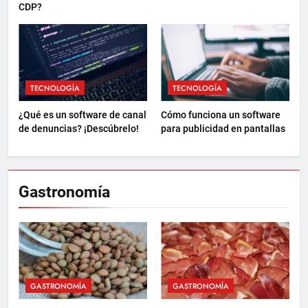
CDP?
TECNOLOGÍA
TECNOLOGÍA
¿Qué es un software de canal
Cómo funciona un software
de denuncias? ¡Descúbrelo!
para publicidad en pantallas
Gastronomía
GASTRONOMÍA
GASTRONOMÍA