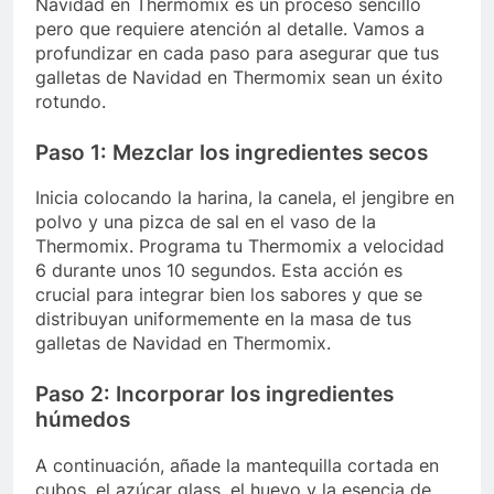
Navidad en Thermomix es un proceso sencillo
pero que requiere atención al detalle. Vamos a
profundizar en cada paso para asegurar que tus
galletas de Navidad en Thermomix sean un éxito
rotundo.
Paso 1: Mezclar los ingredientes secos
Inicia colocando la harina, la canela, el jengibre en
polvo y una pizca de sal en el vaso de la
Thermomix. Programa tu Thermomix a velocidad
6 durante unos 10 segundos. Esta acción es
crucial para integrar bien los sabores y que se
distribuyan uniformemente en la masa de tus
galletas de Navidad en Thermomix.
Paso 2: Incorporar los ingredientes
húmedos
A continuación, añade la mantequilla cortada en
cubos, el azúcar glass, el huevo y la esencia de