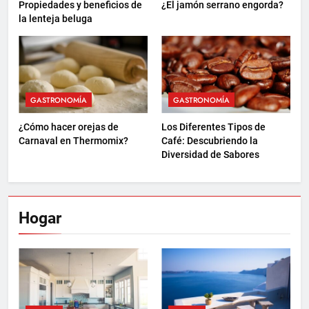
Propiedades y beneficios de
¿El jamón serrano engorda?
la lenteja beluga
GASTRONOMÍA
GASTRONOMÍA
¿Cómo hacer orejas de
Los Diferentes Tipos de
Carnaval en Thermomix?
Café: Descubriendo la
Diversidad de Sabores
Hogar