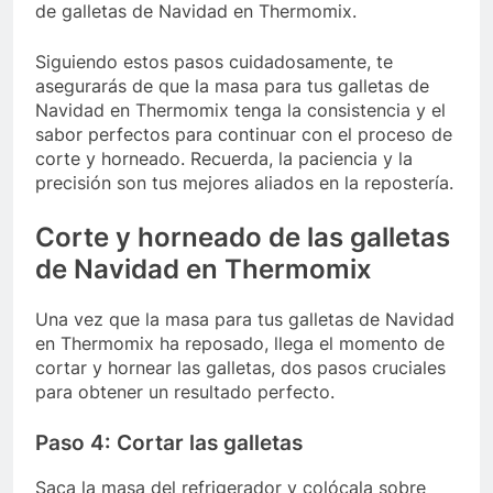
de galletas de Navidad en Thermomix.
Siguiendo estos pasos cuidadosamente, te
asegurarás de que la masa para tus galletas de
Navidad en Thermomix tenga la consistencia y el
sabor perfectos para continuar con el proceso de
corte y horneado. Recuerda, la paciencia y la
precisión son tus mejores aliados en la repostería.
Corte y horneado de las galletas
de Navidad en Thermomix
Una vez que la masa para tus galletas de Navidad
en Thermomix ha reposado, llega el momento de
cortar y hornear las galletas, dos pasos cruciales
para obtener un resultado perfecto.
Paso 4: Cortar las galletas
Saca la masa del refrigerador y colócala sobre