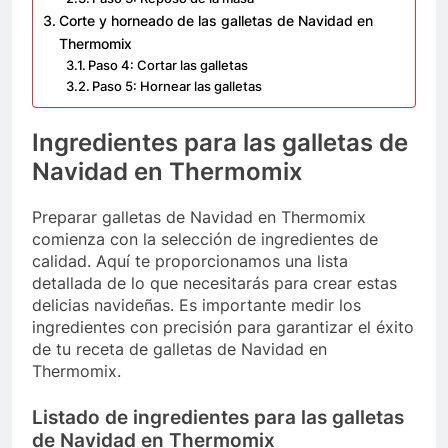
Corte y horneado de las galletas de Navidad en
Thermomix
Paso 4: Cortar las galletas
Paso 5: Hornear las galletas
Ingredientes para las galletas de
Navidad en Thermomix
Preparar galletas de Navidad en Thermomix
comienza con la selección de ingredientes de
calidad. Aquí te proporcionamos una lista
detallada de lo que necesitarás para crear estas
delicias navideñas. Es importante medir los
ingredientes con precisión para garantizar el éxito
de tu receta de galletas de Navidad en
Thermomix.
Listado de ingredientes para las galletas
de Navidad en Thermomix