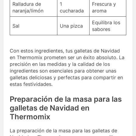
Ralladura de
1
Frescura y
naranja/limón
cucharada
aroma
Equilibra los
Sal
Una pizca
sabores
Con estos ingredientes, tus galletas de Navidad
en Thermomix prometen ser un éxito absoluto. La
precisión en las medidas y la calidad de los
ingredientes son esenciales para obtener unas
galletas deliciosas y perfectas para compartir en
estas festividades.
Preparación de la masa para las
galletas de Navidad en
Thermomix
La preparación de la masa para las galletas de