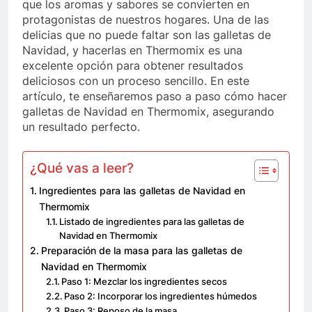
que los aromas y sabores se convierten en
protagonistas de nuestros hogares. Una de las
delicias que no puede faltar son las galletas de
Navidad, y hacerlas en Thermomix es una
excelente opción para obtener resultados
deliciosos con un proceso sencillo. En este
artículo, te enseñaremos paso a paso cómo hacer
galletas de Navidad en Thermomix, asegurando
un resultado perfecto.
¿Qué vas a leer?
Ingredientes para las galletas de Navidad en
Thermomix
Listado de ingredientes para las galletas de
Navidad en Thermomix
Preparación de la masa para las galletas de
Navidad en Thermomix
Paso 1: Mezclar los ingredientes secos
Paso 2: Incorporar los ingredientes húmedos
Paso 3: Reposo de la masa