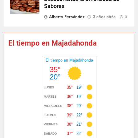
Sabores
Alberto Fernández
3 años atrás
0
El tiempo en Majadahonda