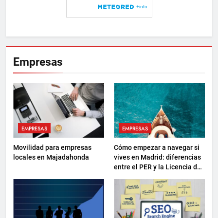
Empresas
EMPRESAS
EMPRESAS
Movilidad para empresas
Cómo empezar a navegar si
locales en Majadahonda
vives en Madrid: diferencias
entre el PER y la Licencia de
Navegación