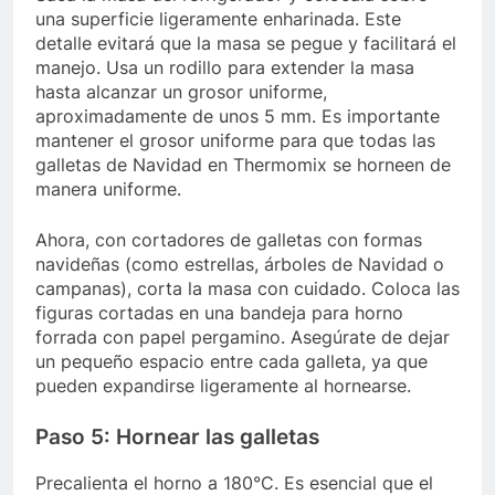
una superficie ligeramente enharinada. Este
detalle evitará que la masa se pegue y facilitará el
manejo. Usa un rodillo para extender la masa
hasta alcanzar un grosor uniforme,
aproximadamente de unos 5 mm. Es importante
mantener el grosor uniforme para que todas las
galletas de Navidad en Thermomix se horneen de
manera uniforme.
Ahora, con cortadores de galletas con formas
navideñas (como estrellas, árboles de Navidad o
campanas), corta la masa con cuidado. Coloca las
figuras cortadas en una bandeja para horno
forrada con papel pergamino. Asegúrate de dejar
un pequeño espacio entre cada galleta, ya que
pueden expandirse ligeramente al hornearse.
Paso 5: Hornear las galletas
Precalienta el horno a 180°C. Es esencial que el