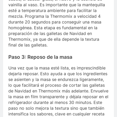
vainilla al vaso. Es importante que la mantequilla
esté a temperatura ambiente para facilitar la
mezcla. Programa la Thermomix a velocidad 4
durante 20 segundos para conseguir una masa
homogénea. Esta etapa es fundamental en la
preparación de las galletas de Navidad en
Thermomix, ya que de ella depende la textura
final de las galletas.
Paso 3: Reposo de la masa
Una vez que la masa esté lista, es imprescindible
dejarla reposar. Esto ayuda a que los ingredientes
se asienten y la masa se endurezca ligeramente,
lo que facilitará el proceso de cortar las galletas
de Navidad en Thermomix más adelante. Envuelve
la masa en film transparente y déjala reposar en el
refrigerador durante al menos 30 minutos. Este
paso no solo mejora la textura sino que también
intensifica los sabores, clave en cualquier receta