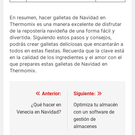
En resumen, hacer galletas de Navidad en
Thermomix es una manera excelente de disfrutar
de la repostería navideña de una forma fácil y
divertida. Siguiendo estos pasos y consejos,
podrás crear galletas deliciosas que encantarán a
todos en estas fiestas. Recuerda que la clave está
en la calidad de los ingredientes y el amor con el
que prepares estas galletas de Navidad en
Thermomix.
Anterior:
Siguiente:
Navegación
de
¿Qué hacer en
Optimiza tu almacén
Venecia en Navidad?
con un software de
entradas
gestión de
almacenes