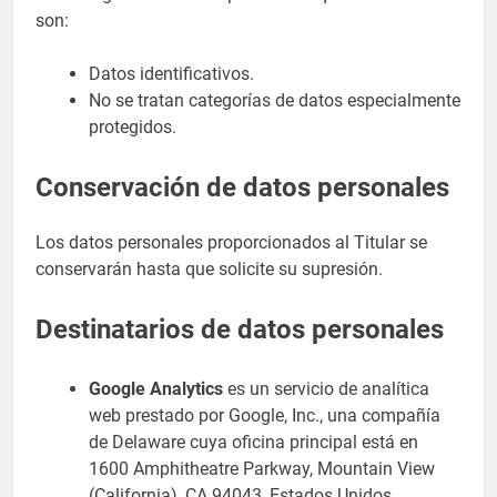
son:
Datos identificativos.
No se tratan categorías de datos especialmente
protegidos.
Conservación de datos personales
Los datos personales proporcionados al Titular se
conservarán hasta que solicite su supresión.
Destinatarios de datos personales
Google Analytics
es un servicio de analítica
web prestado por Google, Inc., una compañía
de Delaware cuya oficina principal está en
1600 Amphitheatre Parkway, Mountain View
(California), CA 94043, Estados Unidos