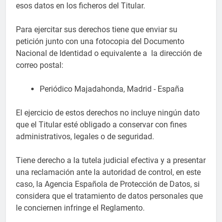
esos datos en los ficheros del Titular.
Para ejercitar sus derechos tiene que enviar su
petición junto con una fotocopia del Documento
Nacional de Identidad o equivalente a la dirección de
correo postal:
Periódico Majadahonda, Madrid - España
El ejercicio de estos derechos no incluye ningún dato
que el Titular esté obligado a conservar con fines
administrativos, legales o de seguridad.
Tiene derecho a la tutela judicial efectiva y a presentar
una reclamación ante la autoridad de control, en este
caso, la Agencia Española de Protección de Datos, si
considera que el tratamiento de datos personales que
le conciernen infringe el Reglamento.