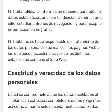
El Titular utiliza la información obtenida para obtener
datos estadísticos, analizar tendencias, administrar el
sitio, estudiar patrones de navegación y para recopilar
información demográfica.
El Titular no se hace responsable del tratamiento de
los datos personales que realicen las páginas web a
las que pueda acceder a través de los distintos
enlaces que contiene el Sitio Web.
Exactitud y veracidad de los datos
personales
Usted se compromete a que los datos facilitados al
Titular sean correctos, completos, exactos y vigentes,
así como a mantenerlos debidamente actualizados.