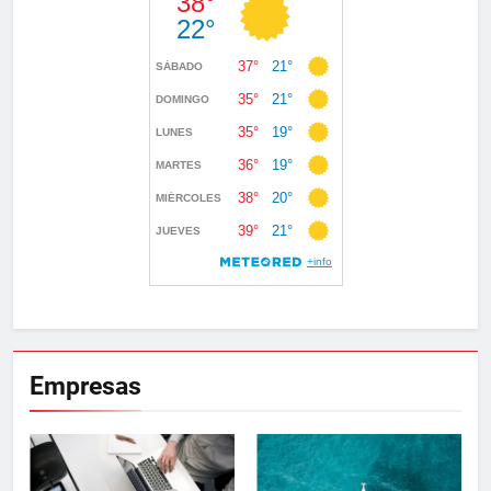
Empresas