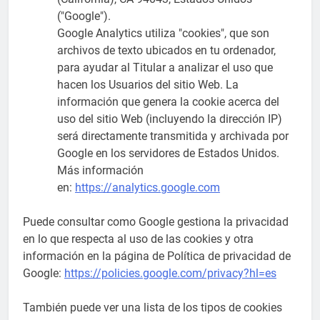
("Google").
Google Analytics utiliza "cookies", que son
archivos de texto ubicados en tu ordenador,
para ayudar al Titular a analizar el uso que
hacen los Usuarios del sitio Web. La
información que genera la cookie acerca del
uso del sitio Web (incluyendo la dirección IP)
será directamente transmitida y archivada por
Google en los servidores de Estados Unidos.
Más información
en:
https://analytics.google.com
Puede consultar como Google gestiona la privacidad
en lo que respecta al uso de las cookies y otra
información en la página de Política de privacidad de
Google:
https://policies.google.com/privacy?hl=es
También puede ver una lista de los tipos de cookies