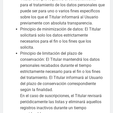
para el tratamiento de los datos personales que
puede ser para uno o varios fines específicos
sobre los que el Titular informará al Usuario
previamente con absoluta transparencia.
Principio de minimización de datos: El Titular
solicitará solo los datos estrictamente
necesarios para el fin o los fines que los
solicita.
Principio de limitación del plazo de
conservación: El Titular mantendrá los datos
personales recabados durante el tiempo
estrictamente necesario para el fin o los fines
del tratamiento. El Titular informará al Usuario
del plazo de conservación correspondiente
según la finalidad.
En el caso de suscripciones, el Titular revisará
periódicamente las listas y eliminará aquellos
registros inactivos durante un tiempo