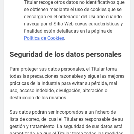
Titular recoge otros datos no identificativos que
se obtienen mediante el uso de cookies que se
descargan en el ordenador del Usuario cuando
navega por el Sitio Web cuyas características y
finalidad están detalladas en la página de
Política de Cookies
.
Seguridad de los datos personales
Para proteger sus datos personales, el Titular toma
todas las precauciones razonables y sigue las mejores
prácticas de la industria para evitar su pérdida, mal
uso, acceso indebido, divulgación, alteración o
destrucción de los mismos.
Sus datos podrán ser incorporados a un fichero de
lista de correo, del cual el Titular es responsable de su
gestión y tratamiento. La seguridad de sus datos está
garantizada, ya que el Titular toma todas las medidas