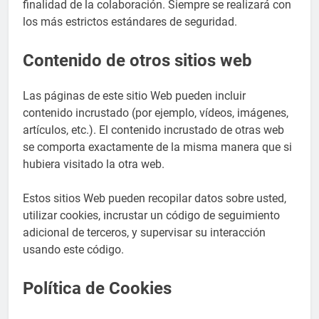
finalidad de la colaboración. Siempre se realizará con
los más estrictos estándares de seguridad.
Contenido de otros sitios web
Las páginas de este sitio Web pueden incluir
contenido incrustado (por ejemplo, vídeos, imágenes,
artículos, etc.). El contenido incrustado de otras web
se comporta exactamente de la misma manera que si
hubiera visitado la otra web.
Estos sitios Web pueden recopilar datos sobre usted,
utilizar cookies, incrustar un código de seguimiento
adicional de terceros, y supervisar su interacción
usando este código.
Política de Cookies