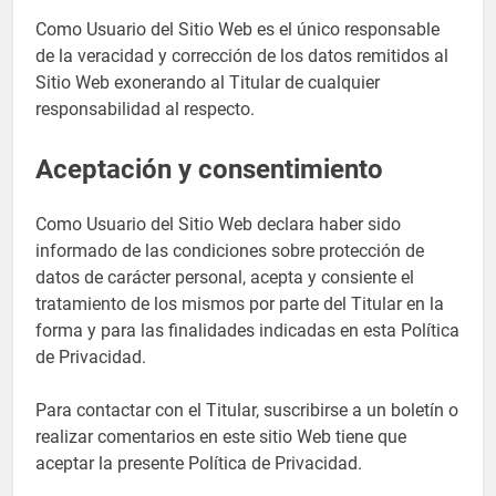
Como Usuario del Sitio Web es el único responsable
de la veracidad y corrección de los datos remitidos al
Sitio Web exonerando al Titular de cualquier
responsabilidad al respecto.
Aceptación y consentimiento
Como Usuario del Sitio Web declara haber sido
informado de las condiciones sobre protección de
datos de carácter personal, acepta y consiente el
tratamiento de los mismos por parte del Titular en la
forma y para las finalidades indicadas en esta Política
de Privacidad.
Para contactar con el Titular, suscribirse a un boletín o
realizar comentarios en este sitio Web tiene que
aceptar la presente Política de Privacidad.