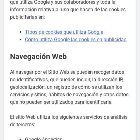
que utiliza Google y sus colaboradores y toda la
información relativa al uso que hacen de las cookies
publicitarias en:
Tipos de cookies que utiliza Google
Cómo utiliza Google las cookies en publicidad
.
Navegación Web
Al navegar por el Sitio Web se pueden recoger datos
no identificativos, que pueden incluir, la dirección IP,
geolocalización, un registro de cómo se utilizan los
servicios y sitios, hábitos de navegación y otros datos
que no pueden ser utilizados para identificarle.
El sitio Web utiliza los siguientes servicios de análisis
de terceros:
Google Analytics.