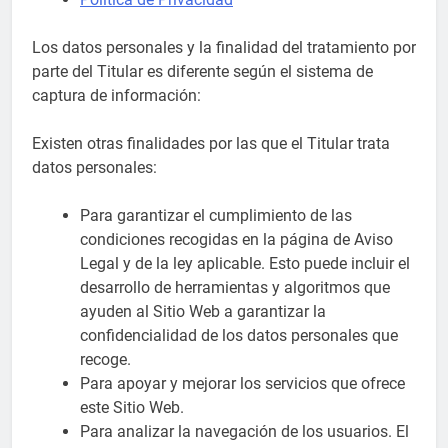
Los datos personales y la finalidad del tratamiento por
parte del Titular es diferente según el sistema de
captura de información:
Existen otras finalidades por las que el Titular trata
datos personales:
Para garantizar el cumplimiento de las
condiciones recogidas en la página de Aviso
Legal y de la ley aplicable. Esto puede incluir el
desarrollo de herramientas y algoritmos que
ayuden al Sitio Web a garantizar la
confidencialidad de los datos personales que
recoge.
Para apoyar y mejorar los servicios que ofrece
este Sitio Web.
Para analizar la navegación de los usuarios. El