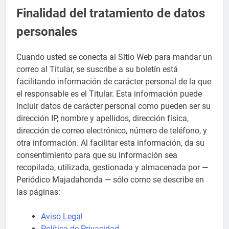
Finalidad del tratamiento de datos
personales
Cuando usted se conecta al Sitio Web para mandar un
correo al Titular, se suscribe a su boletín está
facilitando información de carácter personal de la que
el responsable es el Titular. Esta información puede
incluir datos de carácter personal como pueden ser su
dirección IP, nombre y apellidos, dirección física,
dirección de correo electrónico, número de teléfono, y
otra información. Al facilitar esta información, da su
consentimiento para que su información sea
recopilada, utilizada, gestionada y almacenada por —
Periódico Majadahonda — sólo como se describe en
las páginas:
Aviso Legal
Política de Privacidad