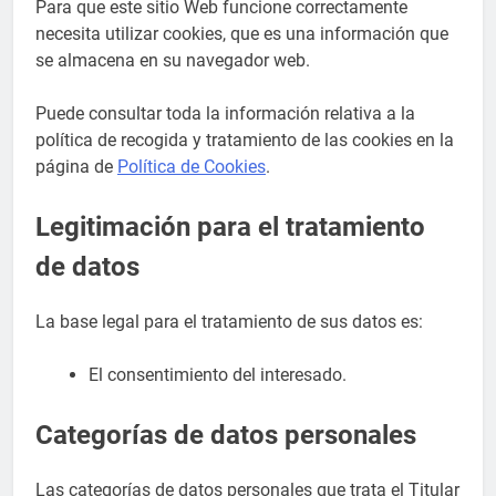
Para que este sitio Web funcione correctamente
necesita utilizar cookies, que es una información que
se almacena en su navegador web.
Puede consultar toda la información relativa a la
política de recogida y tratamiento de las cookies en la
página de
Política de Cookies
.
Legitimación para el tratamiento
de datos
La base legal para el tratamiento de sus datos es:
El consentimiento del interesado.
Categorías de datos personales
Las categorías de datos personales que trata el Titular