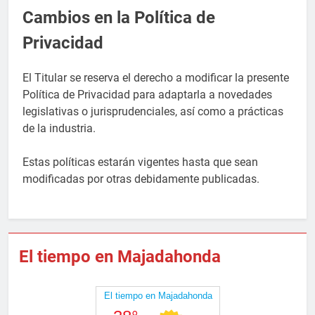
Cambios en la Política de
Privacidad
El Titular se reserva el derecho a modificar la presente
Política de Privacidad para adaptarla a novedades
legislativas o jurisprudenciales, así como a prácticas
de la industria.
Estas políticas estarán vigentes hasta que sean
modificadas por otras debidamente publicadas.
El tiempo en Majadahonda