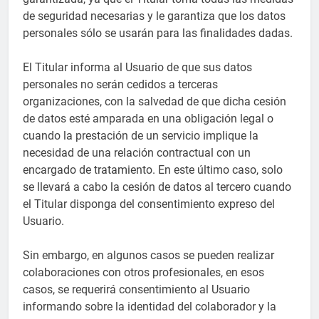
de seguridad necesarias y le garantiza que los datos
personales sólo se usarán para las finalidades dadas.
El Titular informa al Usuario de que sus datos
personales no serán cedidos a terceras
organizaciones, con la salvedad de que dicha cesión
de datos esté amparada en una obligación legal o
cuando la prestación de un servicio implique la
necesidad de una relación contractual con un
encargado de tratamiento. En este último caso, solo
se llevará a cabo la cesión de datos al tercero cuando
el Titular disponga del consentimiento expreso del
Usuario.
Sin embargo, en algunos casos se pueden realizar
colaboraciones con otros profesionales, en esos
casos, se requerirá consentimiento al Usuario
informando sobre la identidad del colaborador y la