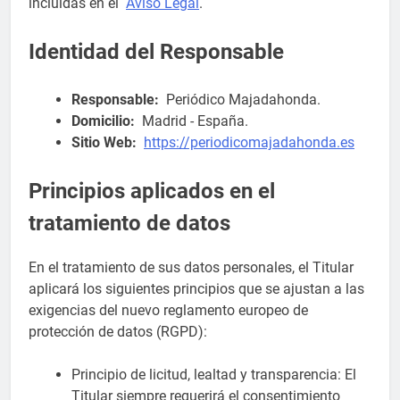
incluidas en el
Aviso Legal
.
Identidad del Responsable
Responsable:
Periódico Majadahonda.
Domicilio:
Madrid - España.
Sitio Web:
https://periodicomajadahonda.es
Principios aplicados en el
tratamiento de datos
En el tratamiento de sus datos personales, el Titular
aplicará los siguientes principios que se ajustan a las
exigencias del nuevo reglamento europeo de
protección de datos (RGPD):
Principio de licitud, lealtad y transparencia: El
Titular siempre requerirá el consentimiento