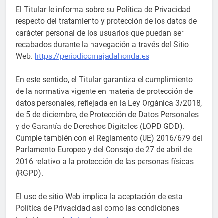
El Titular le informa sobre su Política de Privacidad
respecto del tratamiento y protección de los datos de
carácter personal de los usuarios que puedan ser
recabados durante la navegación a través del Sitio
Web:
https://periodicomajadahonda.es
En este sentido, el Titular garantiza el cumplimiento
de la normativa vigente en materia de protección de
datos personales, reflejada en la Ley Orgánica 3/2018,
de 5 de diciembre, de Protección de Datos Personales
y de Garantía de Derechos Digitales (LOPD GDD).
Cumple también con el Reglamento (UE) 2016/679 del
Parlamento Europeo y del Consejo de 27 de abril de
2016 relativo a la protección de las personas físicas
(RGPD).
El uso de sitio Web implica la aceptación de esta
Política de Privacidad así como las condiciones