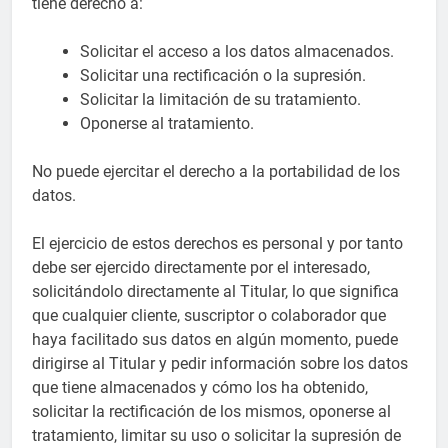
tiene derecho a:
Solicitar el acceso a los datos almacenados.
Solicitar una rectificación o la supresión.
Solicitar la limitación de su tratamiento.
Oponerse al tratamiento.
No puede ejercitar el derecho a la portabilidad de los
datos.
El ejercicio de estos derechos es personal y por tanto
debe ser ejercido directamente por el interesado,
solicitándolo directamente al Titular, lo que significa
que cualquier cliente, suscriptor o colaborador que
haya facilitado sus datos en algún momento, puede
dirigirse al Titular y pedir información sobre los datos
que tiene almacenados y cómo los ha obtenido,
solicitar la rectificación de los mismos, oponerse al
tratamiento, limitar su uso o solicitar la supresión de