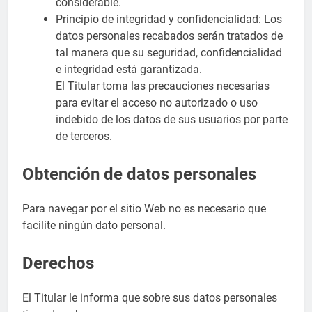
considerable.
Principio de integridad y confidencialidad: Los
datos personales recabados serán tratados de
tal manera que su seguridad, confidencialidad
e integridad está garantizada.
El Titular toma las precauciones necesarias
para evitar el acceso no autorizado o uso
indebido de los datos de sus usuarios por parte
de terceros.
Obtención de datos personales
Para navegar por el sitio Web no es necesario que
facilite ningún dato personal.
Derechos
El Titular le informa que sobre sus datos personales