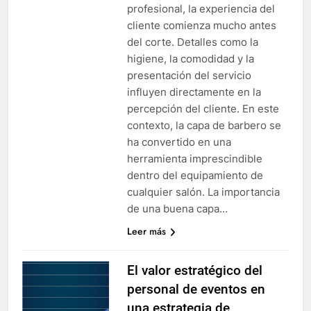
profesional, la experiencia del
cliente comienza mucho antes
del corte. Detalles como la
higiene, la comodidad y la
presentación del servicio
influyen directamente en la
percepción del cliente. En este
contexto, la capa de barbero se
ha convertido en una
herramienta imprescindible
dentro del equipamiento de
cualquier salón. La importancia
de una buena capa…
Leer más
El valor estratégico del
personal de eventos en
una estrategia de