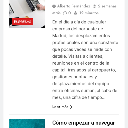
Alberto Fernández
2 semanas
atrás
0
12 minutos
En el día a día de cualquier
EMPRESAS
empresa del noroeste de
Madrid, los desplazamientos
profesionales son una constante
que pocas veces se mide con
detalle. Visitas a clientes,
reuniones en el centro de la
capital, traslados al aeropuerto,
gestiones puntuales y
desplazamientos del equipo
entre oficinas suman, al cabo del
mes, una cifra de tiempo…
Leer más
Cómo empezar a navegar