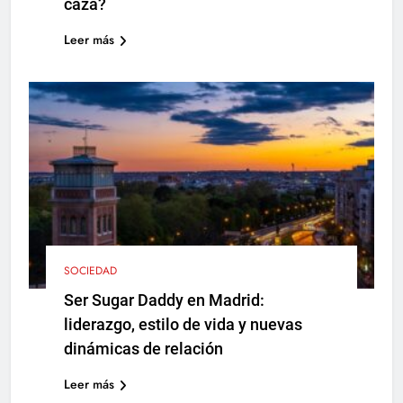
caza?
Leer más
SOCIEDAD
Ser Sugar Daddy en Madrid:
liderazgo, estilo de vida y nuevas
dinámicas de relación
Leer más