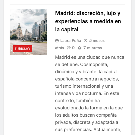
Madrid: discreción, lujo y
experiencias a medida en
la capital
Laura Peña
5 meses
atrás
0
7 minutos
TURISMO
Madrid es una ciudad que nunca
se detiene. Cosmopolita,
dinámica y vibrante, la capital
española concentra negocios,
turismo internacional y una
intensa vida nocturna. En este
contexto, también ha
evolucionado la forma en la que
los adultos buscan compañía
privada, discreta y adaptada a
sus preferencias. Actualmente,