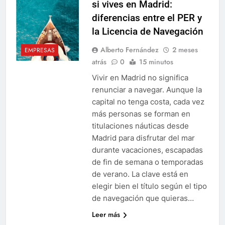
si vives en Madrid:
diferencias entre el PER y
la Licencia de Navegación
Alberto Fernández
2 meses
EMPRESAS
atrás
0
15 minutos
Vivir en Madrid no significa
renunciar a navegar. Aunque la
capital no tenga costa, cada vez
más personas se forman en
titulaciones náuticas desde
Madrid para disfrutar del mar
durante vacaciones, escapadas
de fin de semana o temporadas
de verano. La clave está en
elegir bien el título según el tipo
de navegación que quieras…
Leer más