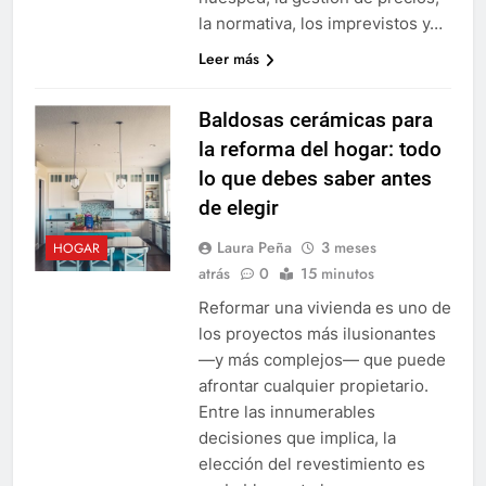
la normativa, los imprevistos y…
Leer más
Baldosas cerámicas para
la reforma del hogar: todo
lo que debes saber antes
de elegir
Laura Peña
3 meses
HOGAR
atrás
0
15 minutos
Reformar una vivienda es uno de
los proyectos más ilusionantes
—y más complejos— que puede
afrontar cualquier propietario.
Entre las innumerables
decisiones que implica, la
elección del revestimiento es