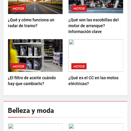
MOTOR
MOTOR
¿Qué y cómo funciona un
¿Qué son las escobillas del
radar de tramo?
motor de arranque?
Información clave
MOTOR
MOTOR
¿El filtro de aceite cuándo
¿Qué es el CC en las motos
hay que cambiarlo?
eléctricas?
Belleza y moda