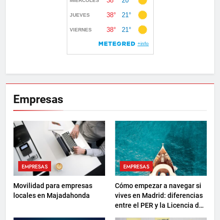
Empresas
EMPRESAS
EMPRESAS
Movilidad para empresas
Cómo empezar a navegar si
locales en Majadahonda
vives en Madrid: diferencias
entre el PER y la Licencia de
Navegación