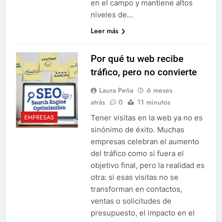
en el campo y mantiene altos
niveles de…
Leer más
Por qué tu web recibe
tráfico, pero no convierte
Laura Peña
6 meses
atrás
0
11 minutos
Tener visitas en la web ya no es
EMPRESAS
sinónimo de éxito. Muchas
empresas celebran el aumento
del tráfico como si fuera el
objetivo final, pero la realidad es
otra: si esas visitas no se
transforman en contactos,
ventas o solicitudes de
presupuesto, el impacto en el