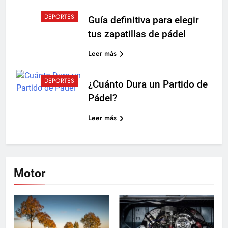
DEPORTES
Guía definitiva para elegir
tus zapatillas de pádel
Leer más
DEPORTES
¿Cuánto Dura un Partido de
Pádel?
Leer más
Motor