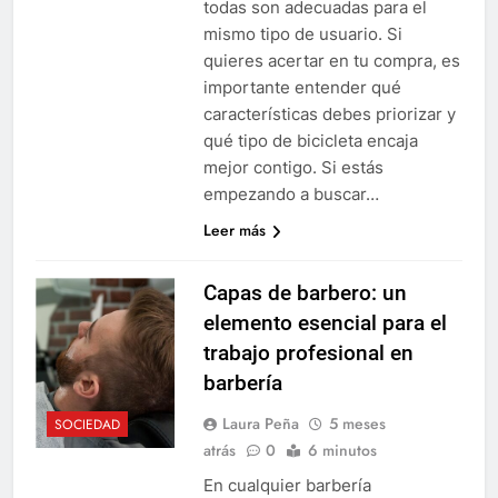
todas son adecuadas para el
mismo tipo de usuario. Si
quieres acertar en tu compra, es
importante entender qué
características debes priorizar y
qué tipo de bicicleta encaja
mejor contigo. Si estás
empezando a buscar…
Leer más
Capas de barbero: un
elemento esencial para el
trabajo profesional en
barbería
Laura Peña
5 meses
SOCIEDAD
atrás
0
6 minutos
En cualquier barbería