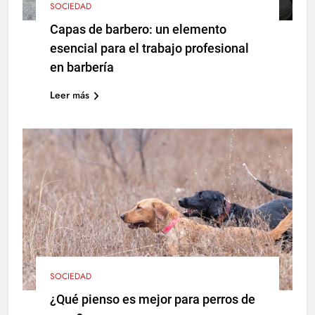
SOCIEDAD
Capas de barbero: un elemento
esencial para el trabajo profesional
en barbería
Leer más
SOCIEDAD
¿Qué pienso es mejor para perros de