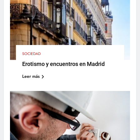
SOCIEDAD
Erotismo y encuentros en Madrid
Leer más