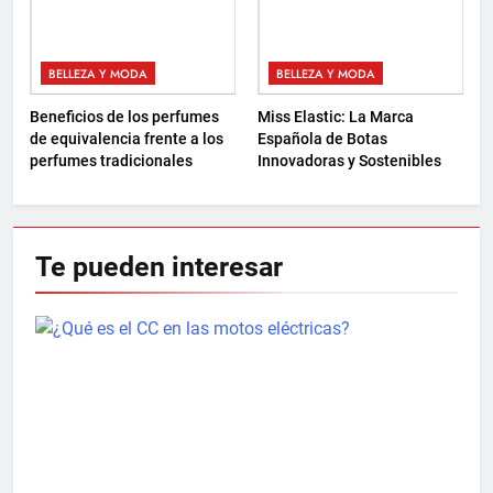
BELLEZA Y MODA
BELLEZA Y MODA
Beneficios de los perfumes
Miss Elastic: La Marca
de equivalencia frente a los
Española de Botas
perfumes tradicionales
Innovadoras y Sostenibles
Te pueden
interesar