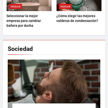
HOGAR
HOGAR
Seleccionar la mejor
¿Cómo elegir las mejores
empresa para cambiar
calderas de condensación?
bañera por ducha
Sociedad