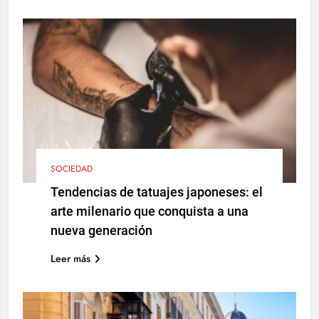
SOCIEDAD
Tendencias de tatuajes japoneses: el
arte milenario que conquista a una
nueva generación
Leer más