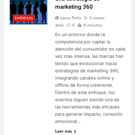
marketing 360
Laura Peña
5 meses
EMPRESAS
atrás
0
8 minutos
En un entorno donde la
competencia por captar la
atención del consumidor es cada
vez más intensa, las marcas han
tenido que evolucionar hacia
estrategias de marketing 360,
integrando canales online y
offline de forma coherente.
Dentro de este enfoque, los
eventos siguen siendo una de
las herramientas más eficaces
para generar impacto, conexión
emocional…
Leer más