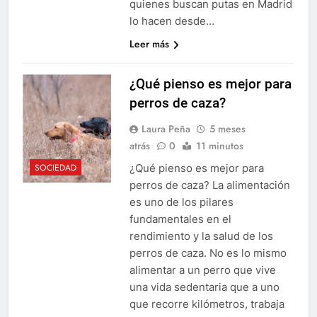
quienes buscan putas en Madrid
lo hacen desde…
Leer más
¿Qué pienso es mejor para
perros de caza?
Laura Peña
5 meses
atrás
0
11 minutos
¿Qué pienso es mejor para
SOCIEDAD
perros de caza? La alimentación
es uno de los pilares
fundamentales en el
rendimiento y la salud de los
perros de caza. No es lo mismo
alimentar a un perro que vive
una vida sedentaria que a uno
que recorre kilómetros, trabaja