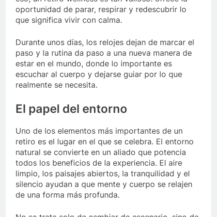
oportunidad de parar, respirar y redescubrir lo
que significa vivir con calma.
Durante unos días, los relojes dejan de marcar el
paso y la rutina da paso a una nueva manera de
estar en el mundo, donde lo importante es
escuchar al cuerpo y dejarse guiar por lo que
realmente se necesita.
El papel del entorno
Uno de los elementos más importantes de un
retiro es el lugar en el que se celebra. El entorno
natural se convierte en un aliado que potencia
todos los beneficios de la experiencia. El aire
limpio, los paisajes abiertos, la tranquilidad y el
silencio ayudan a que mente y cuerpo se relajen
de una forma más profunda.
No se trata solo de cambiar de escenario, sino de