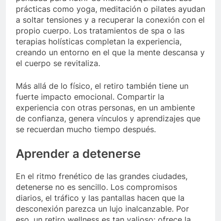
prácticas como yoga, meditación o pilates ayudan
a soltar tensiones y a recuperar la conexión con el
propio cuerpo. Los tratamientos de spa o las
terapias holísticas completan la experiencia,
creando un entorno en el que la mente descansa y
el cuerpo se revitaliza.
Más allá de lo físico, el retiro también tiene un
fuerte impacto emocional. Compartir la
experiencia con otras personas, en un ambiente
de confianza, genera vínculos y aprendizajes que
se recuerdan mucho tiempo después.
Aprender a detenerse
En el ritmo frenético de las grandes ciudades,
detenerse no es sencillo. Los compromisos
diarios, el tráfico y las pantallas hacen que la
desconexión parezca un lujo inalcanzable. Por
eso, un retiro wellness es tan valioso: ofrece la