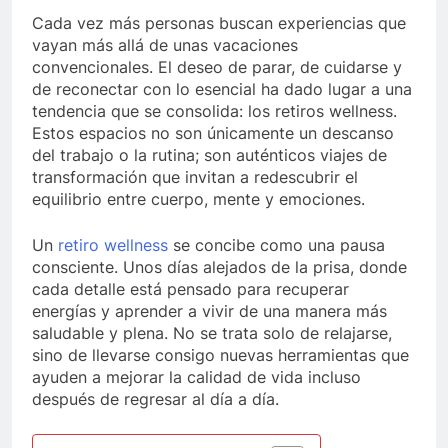
Cada vez más personas buscan experiencias que
vayan más allá de unas vacaciones
convencionales. El deseo de parar, de cuidarse y
de reconectar con lo esencial ha dado lugar a una
tendencia que se consolida: los retiros wellness.
Estos espacios no son únicamente un descanso
del trabajo o la rutina; son auténticos viajes de
transformación que invitan a redescubrir el
equilibrio entre cuerpo, mente y emociones.
Un
retiro wellness
se concibe como una pausa
consciente. Unos días alejados de la prisa, donde
cada detalle está pensado para recuperar
energías y aprender a vivir de una manera más
saludable y plena. No se trata solo de relajarse,
sino de llevarse consigo nuevas herramientas que
ayuden a mejorar la calidad de vida incluso
después de regresar al día a día.