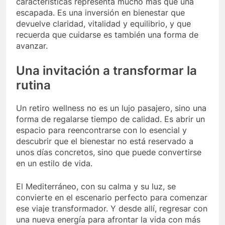
características representa mucho más que una
escapada. Es una inversión en bienestar que
devuelve claridad, vitalidad y equilibrio, y que
recuerda que cuidarse es también una forma de
avanzar.
Una invitación a transformar la
rutina
Un retiro wellness no es un lujo pasajero, sino una
forma de regalarse tiempo de calidad. Es abrir un
espacio para reencontrarse con lo esencial y
descubrir que el bienestar no está reservado a
unos días concretos, sino que puede convertirse
en un estilo de vida.
El Mediterráneo, con su calma y su luz, se
convierte en el escenario perfecto para comenzar
ese viaje transformador. Y desde allí, regresar con
una nueva energía para afrontar la vida con más