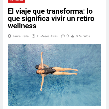
El viaje que transforma: lo
que significa vivir un retiro
wellness
0
Laura Peña
11 Meses Atrás
8 Minutos