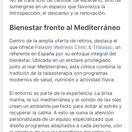
sumergirse en un espacio que favorezca la
introspección, el descanso y la renovación.
Bienestar frente al Mediterráneo
Dentro de la amplia oferta de retiros, destaca el
que ofrece
Palasiet Wellness Clinic & Thalasso
, un
referente en España por su enfoque integral del
bienestar. Ubicada en un enclave privilegiado
junto al mar Mediterráneo, esta clínica combina la
tradición de la talasoterapia con programas
modernos de salud, nutrición y actividad física.
El entorno es parte de la experiencia. La brisa
marina, la luz mediterránea y el sonido de las olas
crean un ambiente perfecto para soltar el estrés y
recuperar la calma. A esto se suma la atención
personalizada de un equipo especializado que
diseña programas adaptados a cada persona, con