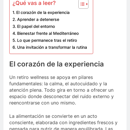
¿Qué vas a leer?
El corazón de la experiencia
Aprender a detenerse
El papel del entorno
Bienestar frente al Mediterráneo
Lo que permanece tras el retiro
Una invitación a transformar la rutina
El corazón de la experiencia
Un retiro wellness se apoya en pilares
fundamentales: la calma, el autocuidado y la
atención plena. Todo gira en torno a ofrecer un
espacio donde desconectar del ruido externo y
reencontrarse con uno mismo.
La alimentación se convierte en un acto
consciente, elaborada con ingredientes frescos y
pensada para nutrir de manera equilibrada. Las