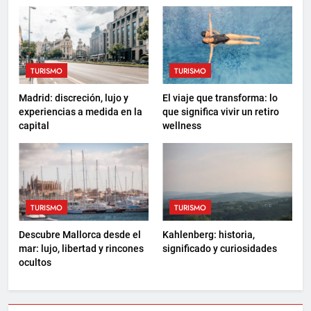
TURISMO
TURISMO
Madrid: discreción, lujo y
El viaje que transforma: lo
experiencias a medida en la
que significa vivir un retiro
capital
wellness
TURISMO
TURISMO
Descubre Mallorca desde el
Kahlenberg: historia,
mar: lujo, libertad y rincones
significado y curiosidades
ocultos