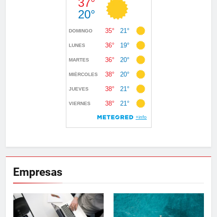
Empresas