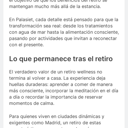
el objetivo de que los beneficios del retiro se
mantengan mucho más allá de la estancia.
En Palasiet, cada detalle está pensado para que la
transformación sea real: desde los tratamientos
con agua de mar hasta la alimentación consciente,
pasando por actividades que invitan a reconectar
con el presente.
Lo que permanece tras el retiro
El verdadero valor de un retiro wellness no
termina al volver a casa. La experiencia deja
huellas duraderas: aprender a comer de manera
más consciente, incorporar la meditación en el día
a día o recordar la importancia de reservar
momentos de calma.
Para quienes viven en ciudades dinámicas y
exigentes como Madrid, un retiro de estas