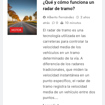
¿Qué y cómo funciona un
radar de tramo?
Alberto Fernández
2 años
atrás
0
10 minutos
El radar de tramo es una
MOTOR
tecnología utilizada en las
carreteras para controlar la
velocidad media de los
vehículos en un tramo
determinado de la vía. A
diferencia de los radares
tradicionales, que miden la
velocidad instantánea en un
punto específico, el radar de
tramo registra la velocidad
media de un vehículo entre dos
puntos….