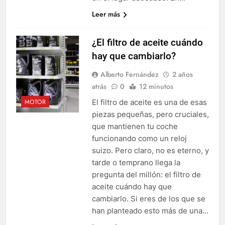
Leer más
¿El filtro de aceite cuándo
hay que cambiarlo?
Alberto Fernández
2 años
atrás
0
12 minutos
El filtro de aceite es una de esas
MOTOR
piezas pequeñas, pero cruciales,
que mantienen tu coche
funcionando como un reloj
suizo. Pero claro, no es eterno, y
tarde o temprano llega la
pregunta del millón: el filtro de
aceite cuándo hay que
cambiarlo. Si eres de los que se
han planteado esto más de una…