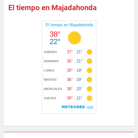
El tiempo en Majadahonda