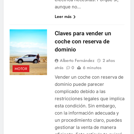
aunque no…
Leer más
Claves para vender un
coche con reserva de
dominio
Alberto Fernández
2 años
atrás
0
6 minutos
MOTOR
Vender un coche con reserva de
dominio puede parecer
complicado debido a las
restricciones legales que implica
esta condición. Sin embargo,
con la información adecuada y
un procedimiento claro, puedes
gestionar la venta de manera