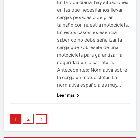
En la vida diaria, hay situaciones
en las que necesitamos llevar
cargas pesadas o de gran
tamaño con nuestra motocicleta.
En estos casos, es esencial
saber cómo debe señalizar la
carga que sobresale de una
motocicleta para garantizar la
seguridad en la carretera.
Antecedentes: Normativa sobre
la carga en motocicletas La
normativa española es muy…
Leer más
1
2