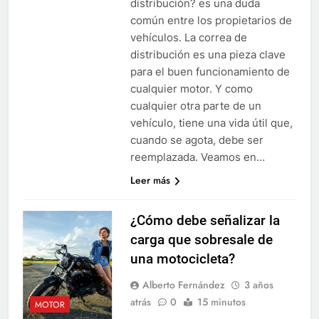
distribución? es una duda
común entre los propietarios de
vehículos. La correa de
distribución es una pieza clave
para el buen funcionamiento de
cualquier motor. Y como
cualquier otra parte de un
vehículo, tiene una vida útil que,
cuando se agota, debe ser
reemplazada. Veamos en…
Leer más
¿Cómo debe señalizar la
carga que sobresale de
una motocicleta?
Alberto Fernández
3 años
atrás
0
15 minutos
MOTOR