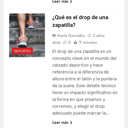
Leer más
¿Qué es el drop de una
zapatilla?
Marta González
2 años
atrás
0
9 minutos
El drop de una zapatilla es un
DEPORTES
concepto clave en el mundo del
calzado deportivo y hace
referencia a la diferencia de
altura entre el talón y la puntera
de la suela. Este detalle técnico
tiene un impacto significativo en
la forma en que pisamos y
corremos, y elegir el drop
adecuado puede marcar la…
Leer más