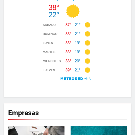
Empresas