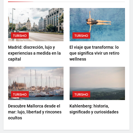
TURISMO
TURISMO
Madrid: discreción, lujo y
El viaje que transforma: lo
experiencias a medida en la
que significa vivir un retiro
capital
wellness
TURISMO
TURISMO
Descubre Mallorca desde el
Kahlenberg: historia,
mar: lujo, libertad y rincones
significado y curiosidades
ocultos