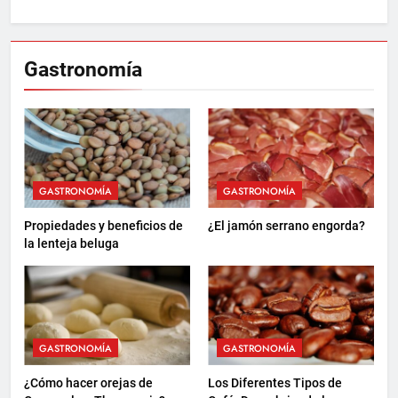
Gastronomía
GASTRONOMÍA
GASTRONOMÍA
Propiedades y beneficios de
¿El jamón serrano engorda?
la lenteja beluga
GASTRONOMÍA
GASTRONOMÍA
¿Cómo hacer orejas de
Los Diferentes Tipos de