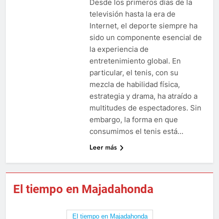
Desde los primeros días de la
televisión hasta la era de
Internet, el deporte siempre ha
sido un componente esencial de
la experiencia de
entretenimiento global. En
particular, el tenis, con su
mezcla de habilidad física,
estrategia y drama, ha atraído a
multitudes de espectadores. Sin
embargo, la forma en que
consumimos el tenis está…
Leer más
El tiempo en Majadahonda