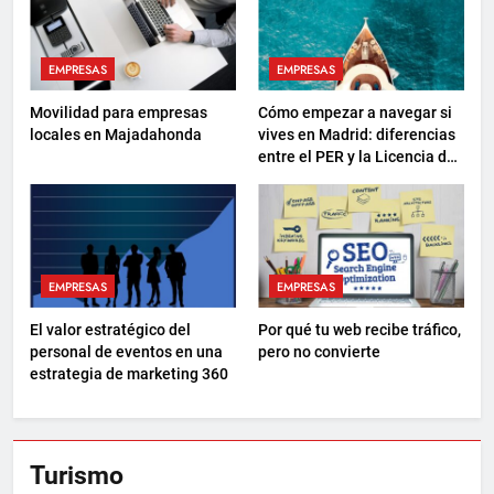
EMPRESAS
EMPRESAS
Movilidad para empresas
Cómo empezar a navegar si
locales en Majadahonda
vives en Madrid: diferencias
entre el PER y la Licencia de
Navegación
EMPRESAS
EMPRESAS
El valor estratégico del
Por qué tu web recibe tráfico,
personal de eventos en una
pero no convierte
estrategia de marketing 360
Turismo