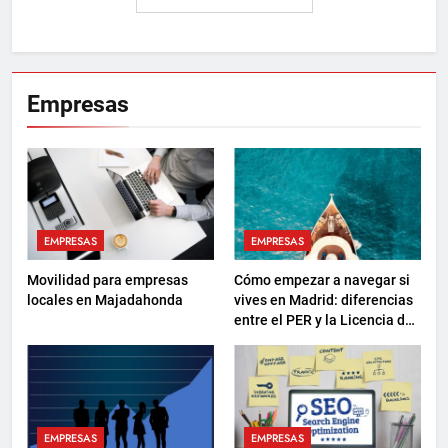
Empresas
EMPRESAS
EMPRESAS
Movilidad para empresas
Cómo empezar a navegar si
locales en Majadahonda
vives en Madrid: diferencias
entre el PER y la Licencia de
Navegación
EMPRESAS
EMPRESAS