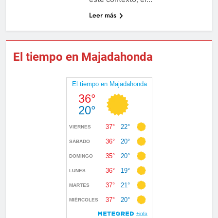
Leer más
El tiempo en Majadahonda