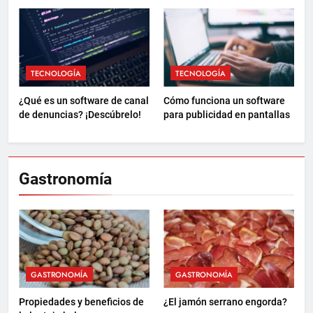
TECNOLOGÍA
TECNOLOGÍA
¿Qué es un software de canal
Cómo funciona un software
de denuncias? ¡Descúbrelo!
para publicidad en pantallas
Gastronomía
GASTRONOMÍA
GASTRONOMÍA
Propiedades y beneficios de
¿El jamón serrano engorda?