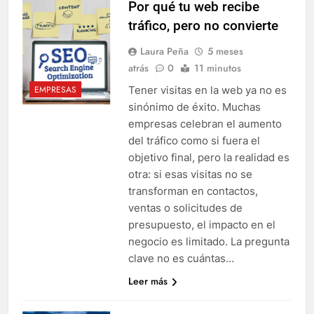
Por qué tu web recibe
tráfico, pero no convierte
Laura Peña
5 meses
atrás
0
11 minutos
Tener visitas en la web ya no es
EMPRESAS
sinónimo de éxito. Muchas
empresas celebran el aumento
del tráfico como si fuera el
objetivo final, pero la realidad es
otra: si esas visitas no se
transforman en contactos,
ventas o solicitudes de
presupuesto, el impacto en el
negocio es limitado. La pregunta
clave no es cuántas…
Leer más