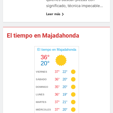
significado, técnica impecable…
Leer más
El tiempo en Majadahonda