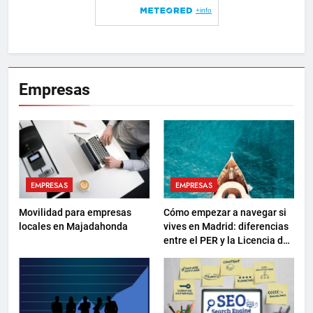
Empresas
EMPRESAS
EMPRESAS
Movilidad para empresas
Cómo empezar a navegar si
locales en Majadahonda
vives en Madrid: diferencias
entre el PER y la Licencia de
Navegación