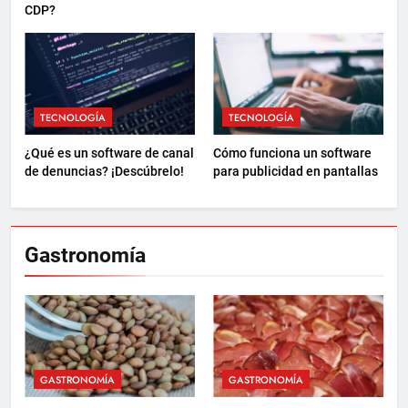
CDP?
TECNOLOGÍA
TECNOLOGÍA
¿Qué es un software de canal
Cómo funciona un software
de denuncias? ¡Descúbrelo!
para publicidad en pantallas
Gastronomía
GASTRONOMÍA
GASTRONOMÍA