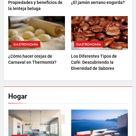
Propiedades y beneficios de
¿El jamón serrano engorda?
la lenteja beluga
GASTRONOMÍA
GASTRONOMÍA
¿Cómo hacer orejas de
Los Diferentes Tipos de
Carnaval en Thermomix?
Café: Descubriendo la
Diversidad de Sabores
Hogar