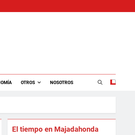
NOMÍA
OTROS
NOSOTROS
El tiempo en Majadahonda