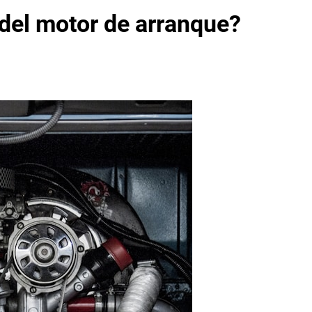
 del motor de arranque?