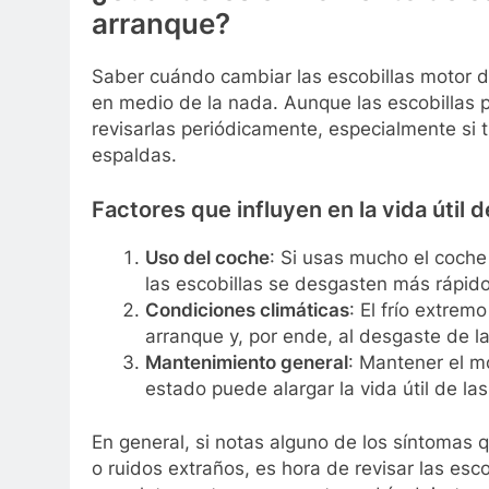
arranque?
Saber cuándo cambiar las escobillas motor d
en medio de la nada. Aunque las escobillas
revisarlas periódicamente, especialmente si 
espaldas.
Factores que influyen en la vida útil 
Uso del coche
: Si usas mucho el coche
las escobillas se desgasten más rápido
Condiciones climáticas
: El frío extre
arranque y, por ende, al desgaste de la
Mantenimiento general
: Mantener el m
estado puede alargar la vida útil de las
En general, si notas alguno de los síntomas
o ruidos extraños, es hora de revisar las esc