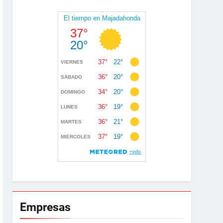
Empresas