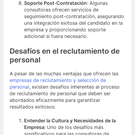
Soporte Post-Contratación
: Algunas
consultoras ofrecen servicios de
seguimiento post-contratación, asegurando
una integración exitosa del candidato en la
empresa y proporcionando soporte
adicional si fuera necesario.
Desafíos en el reclutamiento de
personal
A pesar de las muchas ventajas que ofrecen las
empresas de reclutamiento y selección de
personal
, existen desafíos inherentes al proceso
de reclutamiento de personal que deben ser
abordados eficazmente para garantizar
resultados exitosos:
Entender la Cultura y Necesidades de la
Empresa
: Uno de los desafíos más
significativos para las consultoras de