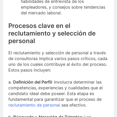
habilidades de entrevista de los
empleadores, y consejos sobre tendencias
del mercado laboral.
Procesos clave en el
reclutamiento y selección de
personal
El reclutamiento y selección de personal a través
de consultoras implica varios pasos críticos, cada
uno de los cuales contribuye al éxito del proceso.
Estos pasos incluyen:
a.
Definición del Perfil
: Involucra determinar las
competencias, experiencias y cualidades que el
candidato ideal debe poseer. Esta etapa es
fundamental para garantizar que el proceso de
reclutamiento de personal
sea efectivo.