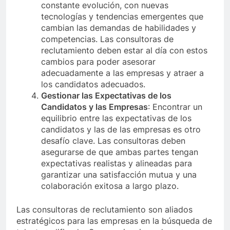
constante evolución, con nuevas
tecnologías y tendencias emergentes que
cambian las demandas de habilidades y
competencias. Las consultoras de
reclutamiento deben estar al día con estos
cambios para poder asesorar
adecuadamente a las empresas y atraer a
los candidatos adecuados.
Gestionar las Expectativas de los
Candidatos y las Empresas
: Encontrar un
equilibrio entre las expectativas de los
candidatos y las de las empresas es otro
desafío clave. Las consultoras deben
asegurarse de que ambas partes tengan
expectativas realistas y alineadas para
garantizar una satisfacción mutua y una
colaboración exitosa a largo plazo.
Las consultoras de reclutamiento son aliados
estratégicos para las empresas en la búsqueda de