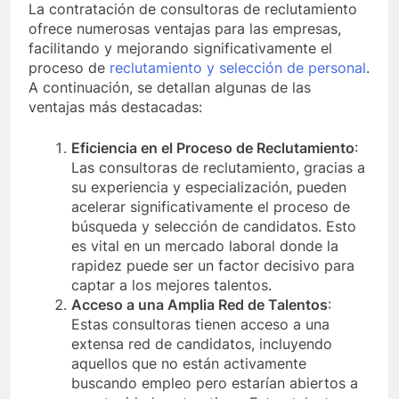
La contratación de consultoras de reclutamiento
ofrece numerosas ventajas para las empresas,
facilitando y mejorando significativamente el
proceso de
reclutamiento y selección de personal
.
A continuación, se detallan algunas de las
ventajas más destacadas:
Eficiencia en el Proceso de Reclutamiento
:
Las consultoras de reclutamiento, gracias a
su experiencia y especialización, pueden
acelerar significativamente el proceso de
búsqueda y selección de candidatos. Esto
es vital en un mercado laboral donde la
rapidez puede ser un factor decisivo para
captar a los mejores talentos.
Acceso a una Amplia Red de Talentos
:
Estas consultoras tienen acceso a una
extensa red de candidatos, incluyendo
aquellos que no están activamente
buscando empleo pero estarían abiertos a