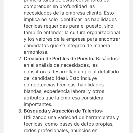
comprender en profundidad las
necesidades de la empresa cliente. Esto
implica no solo identificar las habilidades
técnicas requeridas para el puesto, sino
también entender la cultura organizacional
y los valores de la empresa para encontrar
candidatos que se integren de manera
armoniosa.
Creación de Perfiles de Puesto
: Basándose
en el análisis de necesidades, las
consultoras desarrollan un perfil detallado
del candidato ideal. Esto incluye
competencias técnicas, habilidades
blandas, experiencia laboral y otros
atributos que la empresa considera
importantes.
Búsqueda y Atracción de Talentos
:
Utilizando una variedad de herramientas y
técnicas, como bases de datos propias,
redes profesionales, anuncios en