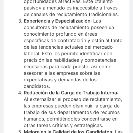
oportunidades atractivas. Este «talento
pasivo» a menudo es inaccesible a través
de canales de reclutamiento tradicionales.
Experiencia y Especialización
: Las
consultoras de reclutamiento poseen un
conocimiento profundo en áreas
específicas de contratación y están al tanto
de las tendencias actuales del mercado
laboral. Esto les permite identificar con
precisión las habilidades y competencias
necesarias para cada puesto, así como
asesorar a las empresas sobre las
expectativas y demandas de los
candidatos.
Reducción de la Carga de Trabajo Interna
:
Al externalizar el proceso de reclutamiento,
las empresas pueden disminuir la carga de
trabajo de sus departamentos de recursos
humanos, permitiéndoles concentrarse en
otras tareas críticas y estratégicas.
Mejora en la Calidad de los Candidatos
: Las