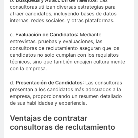
b.
Búsqueda y Atracción de Talentos
: Las
consultoras utilizan diversas estrategias para
atraer candidatos, incluyendo bases de datos
internas, redes sociales, y otras plataformas.
c.
Evaluación de Candidatos
: Mediante
entrevistas, pruebas y evaluaciones, las
consultoras de reclutamiento aseguran que los
candidatos no solo cumplan con los requisitos
técnicos, sino que también encajen culturalmente
con la empresa.
d.
Presentación de Candidatos
: Las consultoras
presentan a los candidatos más adecuados a la
empresa, proporcionando un resumen detallado
de sus habilidades y experiencia.
Ventajas de contratar
consultoras de reclutamiento