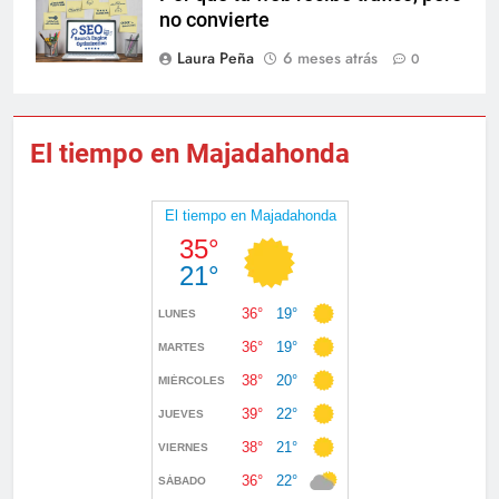
no convierte
Laura Peña
6 meses atrás
0
El tiempo en Majadahonda