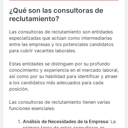
¿Qué son las consultoras de
reclutamiento?
Las consultoras de reclutamiento son entidades
especializadas que actúan como intermediarias
entre las empresas y los potenciales candidatos
para cubrir vacantes laborales.
Estas entidades se distinguen por su profundo
conocimiento y experiencia en el mercado laboral,
así como por su habilidad para identificar y atraer
a los candidatos más adecuados para cada
posición.
Las consultoras de reclutamiento tienen varias
funciones esenciales:
Análisis de Necesidades de la Empresa
: La
primera tarea de estas consultoras es