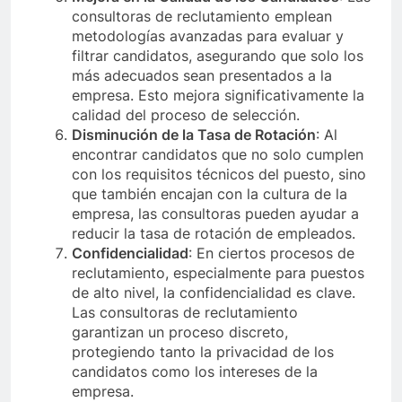
consultoras de reclutamiento emplean
metodologías avanzadas para evaluar y
filtrar candidatos, asegurando que solo los
más adecuados sean presentados a la
empresa. Esto mejora significativamente la
calidad del proceso de selección.
Disminución de la Tasa de Rotación
: Al
encontrar candidatos que no solo cumplen
con los requisitos técnicos del puesto, sino
que también encajan con la cultura de la
empresa, las consultoras pueden ayudar a
reducir la tasa de rotación de empleados.
Confidencialidad
: En ciertos procesos de
reclutamiento, especialmente para puestos
de alto nivel, la confidencialidad es clave.
Las consultoras de reclutamiento
garantizan un proceso discreto,
protegiendo tanto la privacidad de los
candidatos como los intereses de la
empresa.