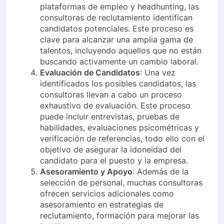
plataformas de empleo y headhunting, las
consultoras de reclutamiento identifican
candidatos potenciales. Este proceso es
clave para alcanzar una amplia gama de
talentos, incluyendo aquellos que no están
buscando activamente un cambio laboral.
Evaluación de Candidatos
: Una vez
identificados los posibles candidatos, las
consultoras llevan a cabo un proceso
exhaustivo de evaluación. Este proceso
puede incluir entrevistas, pruebas de
habilidades, evaluaciones psicométricas y
verificación de referencias, todo ello con el
objetivo de asegurar la idoneidad del
candidato para el puesto y la empresa.
Asesoramiento y Apoyo
: Además de la
selección de personal, muchas consultoras
ofrecen servicios adicionales como
asesoramiento en estrategias de
reclutamiento, formación para mejorar las