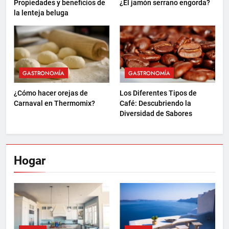
Propiedades y beneficios de
¿El jamón serrano engorda?
la lenteja beluga
GASTRONOMÍA
GASTRONOMÍA
¿Cómo hacer orejas de
Los Diferentes Tipos de
Carnaval en Thermomix?
Café: Descubriendo la
Diversidad de Sabores
Hogar