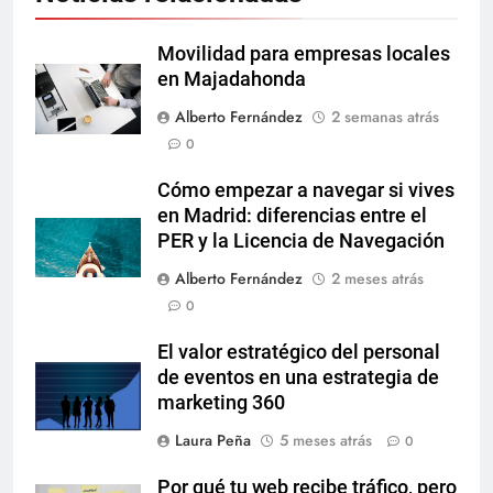
Movilidad para empresas locales
en Majadahonda
Alberto Fernández
2 semanas atrás
0
Cómo empezar a navegar si vives
en Madrid: diferencias entre el
PER y la Licencia de Navegación
Alberto Fernández
2 meses atrás
0
El valor estratégico del personal
de eventos en una estrategia de
marketing 360
Laura Peña
5 meses atrás
0
Por qué tu web recibe tráfico, pero