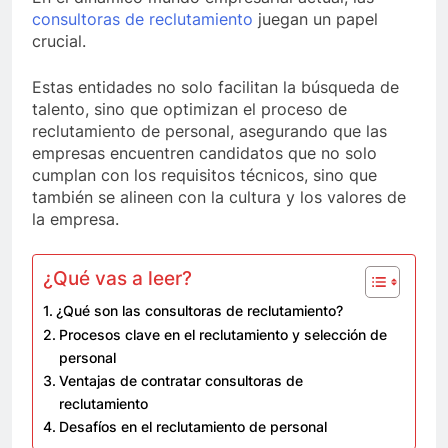
consultoras de reclutamiento
juegan un papel
crucial.
Estas entidades no solo facilitan la búsqueda de
talento, sino que optimizan el proceso de
reclutamiento de personal, asegurando que las
empresas encuentren candidatos que no solo
cumplan con los requisitos técnicos, sino que
también se alineen con la cultura y los valores de
la empresa.
¿Qué vas a leer?
¿Qué son las consultoras de reclutamiento?
Procesos clave en el reclutamiento y selección de
personal
Ventajas de contratar consultoras de
reclutamiento
Desafíos en el reclutamiento de personal