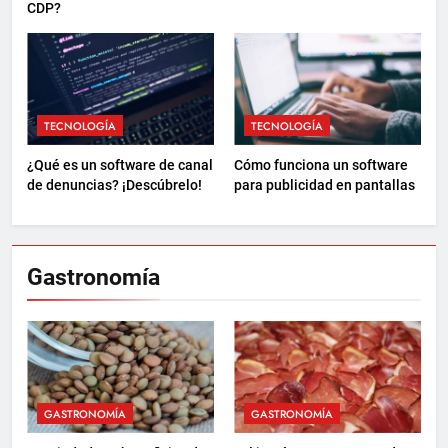
CDP?
TECNOLOGÍA
TECNOLOGÍA
¿Qué es un software de canal
Cómo funciona un software
de denuncias? ¡Descúbrelo!
para publicidad en pantallas
Gastronomía
GASTRONOMÍA
GASTRONOMÍA