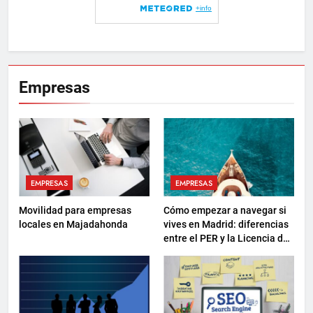
Empresas
EMPRESAS
EMPRESAS
Movilidad para empresas
Cómo empezar a navegar si
locales en Majadahonda
vives en Madrid: diferencias
entre el PER y la Licencia de
Navegación