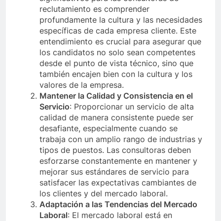
reclutamiento es comprender
profundamente la cultura y las necesidades
específicas de cada empresa cliente. Este
entendimiento es crucial para asegurar que
los candidatos no solo sean competentes
desde el punto de vista técnico, sino que
también encajen bien con la cultura y los
valores de la empresa.
Mantener la Calidad y Consistencia en el
Servicio
: Proporcionar un servicio de alta
calidad de manera consistente puede ser
desafiante, especialmente cuando se
trabaja con un amplio rango de industrias y
tipos de puestos. Las consultoras deben
esforzarse constantemente en mantener y
mejorar sus estándares de servicio para
satisfacer las expectativas cambiantes de
los clientes y del mercado laboral.
Adaptación a las Tendencias del Mercado
Laboral
: El mercado laboral está en