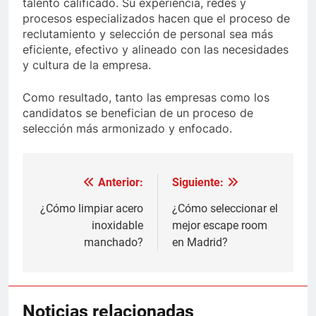
talento calificado. Su experiencia, redes y
procesos especializados hacen que el proceso de
reclutamiento y selección de personal sea más
eficiente, efectivo y alineado con las necesidades
y cultura de la empresa.
Como resultado, tanto las empresas como los
candidatos se benefician de un proceso de
selección más armonizado y enfocado.
Anterior:
Siguiente:
Navegación
de
¿Cómo limpiar acero
¿Cómo seleccionar el
inoxidable
mejor escape room
entradas
manchado?
en Madrid?
Noticias relacionadas