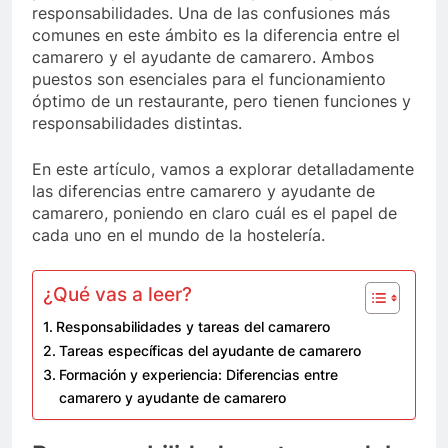
responsabilidades. Una de las confusiones más
comunes en este ámbito es la diferencia entre el
camarero y el ayudante de camarero. Ambos
puestos son esenciales para el funcionamiento
óptimo de un restaurante, pero tienen funciones y
responsabilidades distintas.
En este artículo, vamos a explorar detalladamente
las diferencias entre camarero y ayudante de
camarero, poniendo en claro cuál es el papel de
cada uno en el mundo de la hostelería.
¿Qué vas a leer?
Responsabilidades y tareas del camarero
Tareas específicas del ayudante de camarero
Formación y experiencia: Diferencias entre
camarero y ayudante de camarero