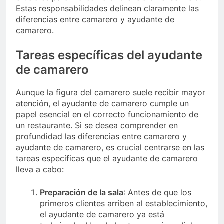
Estas responsabilidades delinean claramente las
diferencias entre camarero y ayudante de
camarero.
Tareas específicas del ayudante
de camarero
Aunque la figura del camarero suele recibir mayor
atención, el ayudante de camarero cumple un
papel esencial en el correcto funcionamiento de
un restaurante. Si se desea comprender en
profundidad las diferencias entre camarero y
ayudante de camarero, es crucial centrarse en las
tareas específicas que el ayudante de camarero
lleva a cabo:
Preparación de la sala
: Antes de que los
primeros clientes arriben al establecimiento,
el ayudante de camarero ya está