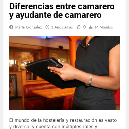
Diferencias entre camarero
y ayudante de camarero
0
Marta González
3 Años Atrás
14 Minutos
El mundo de la hostelería y restauración es vasto
y diverso, y cuenta con múltiples roles y