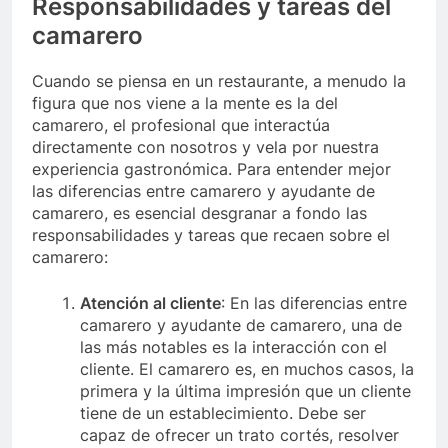
Responsabilidades y tareas del
camarero
Cuando se piensa en un restaurante, a menudo la
figura que nos viene a la mente es la del
camarero, el profesional que interactúa
directamente con nosotros y vela por nuestra
experiencia gastronómica. Para entender mejor
las diferencias entre camarero y ayudante de
camarero, es esencial desgranar a fondo las
responsabilidades y tareas que recaen sobre el
camarero:
Atención al cliente
: En las diferencias entre
camarero y ayudante de camarero, una de
las más notables es la interacción con el
cliente. El camarero es, en muchos casos, la
primera y la última impresión que un cliente
tiene de un establecimiento. Debe ser
capaz de ofrecer un trato cortés, resolver