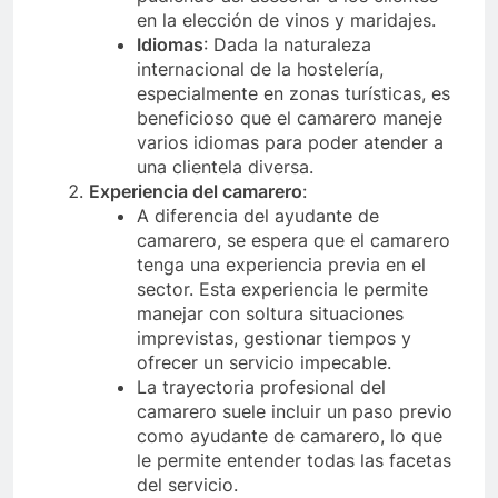
en la elección de vinos y maridajes.
Idiomas
: Dada la naturaleza
internacional de la hostelería,
especialmente en zonas turísticas, es
beneficioso que el camarero maneje
varios idiomas para poder atender a
una clientela diversa.
Experiencia del camarero
:
A diferencia del ayudante de
camarero, se espera que el camarero
tenga una experiencia previa en el
sector. Esta experiencia le permite
manejar con soltura situaciones
imprevistas, gestionar tiempos y
ofrecer un servicio impecable.
La trayectoria profesional del
camarero suele incluir un paso previo
como ayudante de camarero, lo que
le permite entender todas las facetas
del servicio.