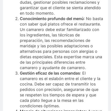
dudas, gestionar posibles reclamaciones y
garantizar que el cliente se sienta atendido
en todo momento.
Conocimiento profundo del menú
: No basta
con saber qué platos ofrece el restaurante.
Un camarero debe estar familiarizado con
los ingredientes, las técnicas de
preparación, las recomendaciones de
maridaje y las posibles adaptaciones o
alternativas para personas con alergias o
dietas especiales. Esta expertise marca una
de las principales diferencias entre
camarero y ayudante de camarero.
Gestión eficaz de las comandas
: El
camarero es el eslabón entre el cliente y la
cocina. Debe ser capaz de transmitir los
pedidos con precisión, asegurarse de que
se respeten los tiempos de espera y que
cada plato llegue a la mesa en las
condiciones óptimas.