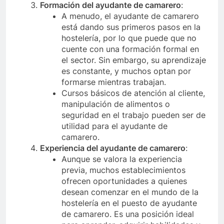
Formación del ayudante de camarero
:
A menudo, el ayudante de camarero
está dando sus primeros pasos en la
hostelería, por lo que puede que no
cuente con una formación formal en
el sector. Sin embargo, su aprendizaje
es constante, y muchos optan por
formarse mientras trabajan.
Cursos básicos de atención al cliente,
manipulación de alimentos o
seguridad en el trabajo pueden ser de
utilidad para el ayudante de
camarero.
Experiencia del ayudante de camarero
:
Aunque se valora la experiencia
previa, muchos establecimientos
ofrecen oportunidades a quienes
desean comenzar en el mundo de la
hostelería en el puesto de ayudante
de camarero. Es una posición ideal