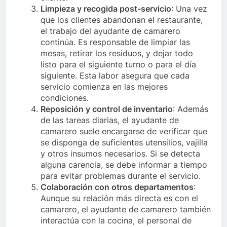
Limpieza y recogida post-servicio
: Una vez
que los clientes abandonan el restaurante,
el trabajo del ayudante de camarero
continúa. Es responsable de limpiar las
mesas, retirar los residuos, y dejar todo
listo para el siguiente turno o para el día
siguiente. Esta labor asegura que cada
servicio comienza en las mejores
condiciones.
Reposición y control de inventario
: Además
de las tareas diarias, el ayudante de
camarero suele encargarse de verificar que
se disponga de suficientes utensilios, vajilla
y otros insumos necesarios. Si se detecta
alguna carencia, se debe informar a tiempo
para evitar problemas durante el servicio.
Colaboración con otros departamentos
:
Aunque su relación más directa es con el
camarero, el ayudante de camarero también
interactúa con la cocina, el personal de