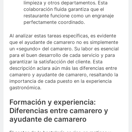
limpieza y otros departamentos. Esta
colaboración fluida garantiza que el
restaurante funcione como un engranaje
perfectamente coordinado.
Al analizar estas tareas específicas, es evidente
que el ayudante de camarero no es simplemente
un «segundo» del camarero. Su labor es esencial
para el buen desarrollo de cada servicio y para
garantizar la satisfacción del cliente. Esta
descripción aclara aún más las diferencias entre
camarero y ayudante de camarero, resaltando la
importancia de cada puesto en la experiencia
gastronómica.
Formación y experiencia:
Diferencias entre camarero y
ayudante de camarero