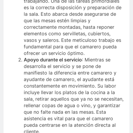
trabajando. Una de las tareas primordiales
es la correcta disposición y preparación de
la sala. Esto abarca desde asegurarse de
que las mesas estén limpias y
correctamente montadas, hasta reponer
elementos como servilletas, cubiertos,
vasos y saleros. Este meticuloso trabajo es
fundamental para que el camarero pueda
ofrecer un servicio óptimo.
Apoyo durante el servicio
: Mientras se
desarrolla el servicio y se pone de
manifiesto la diferencia entre camarero y
ayudante de camarero, el ayudante está
constantemente en movimiento. Su labor
incluye llevar los platos de la cocina a la
sala, retirar aquellos que ya no se necesitan,
rellenar copas de agua o vino, y garantizar
que no falte nada en las mesas. Esta
asistencia es vital para que el camarero
pueda centrarse en la atención directa al
cliente.