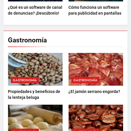
¿Qué es un software de canal
Cómo funciona un software
de denuncias? ¡Descúbrelo!
para publicidad en pantallas
Gastronomía
GASTRONOMÍA
GASTRONOMÍA
Propiedades y beneficios de
¿El jamón serrano engorda?
la lenteja beluga