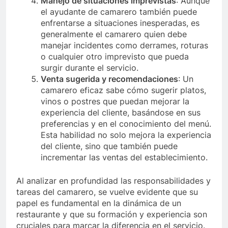
Manejo de situaciones imprevistas
: Aunque
el ayudante de camarero también puede
enfrentarse a situaciones inesperadas, es
generalmente el camarero quien debe
manejar incidentes como derrames, roturas
o cualquier otro imprevisto que pueda
surgir durante el servicio.
Venta sugerida y recomendaciones
: Un
camarero eficaz sabe cómo sugerir platos,
vinos o postres que puedan mejorar la
experiencia del cliente, basándose en sus
preferencias y en el conocimiento del menú.
Esta habilidad no solo mejora la experiencia
del cliente, sino que también puede
incrementar las ventas del establecimiento.
Al analizar en profundidad las responsabilidades y
tareas del camarero, se vuelve evidente que su
papel es fundamental en la dinámica de un
restaurante y que su formación y experiencia son
cruciales para marcar la diferencia en el servicio.