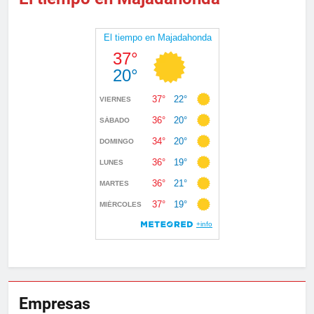
Empresas