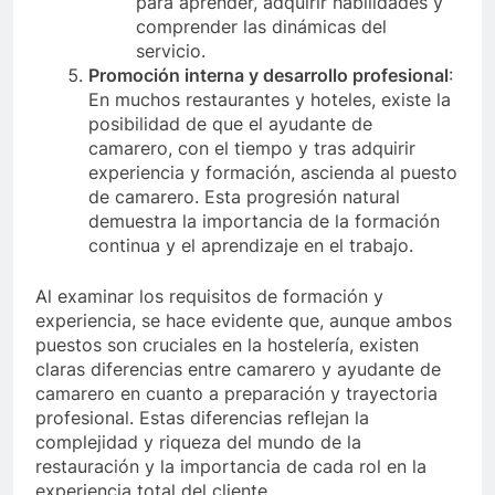
para aprender, adquirir habilidades y
comprender las dinámicas del
servicio.
Promoción interna y desarrollo profesional
:
En muchos restaurantes y hoteles, existe la
posibilidad de que el ayudante de
camarero, con el tiempo y tras adquirir
experiencia y formación, ascienda al puesto
de camarero. Esta progresión natural
demuestra la importancia de la formación
continua y el aprendizaje en el trabajo.
Al examinar los requisitos de formación y
experiencia, se hace evidente que, aunque ambos
puestos son cruciales en la hostelería, existen
claras diferencias entre camarero y ayudante de
camarero en cuanto a preparación y trayectoria
profesional. Estas diferencias reflejan la
complejidad y riqueza del mundo de la
restauración y la importancia de cada rol en la
experiencia total del cliente.