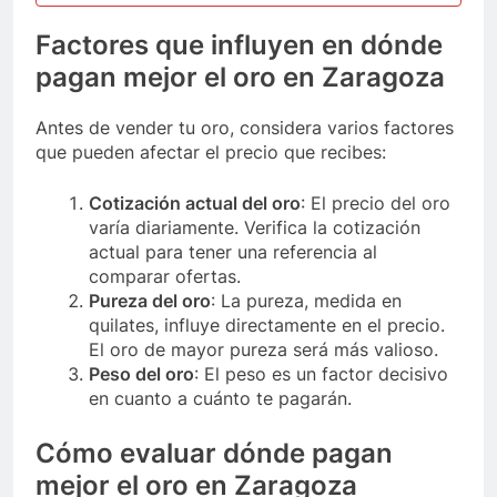
Factores que influyen en dónde
pagan mejor el oro en Zaragoza
Antes de vender tu oro, considera varios factores
que pueden afectar el precio que recibes:
Cotización actual del oro
: El precio del oro
varía diariamente. Verifica la cotización
actual para tener una referencia al
comparar ofertas.
Pureza del oro
: La pureza, medida en
quilates, influye directamente en el precio.
El oro de mayor pureza será más valioso.
Peso del oro
: El peso es un factor decisivo
en cuanto a cuánto te pagarán.
Cómo evaluar dónde pagan
mejor el oro en Zaragoza