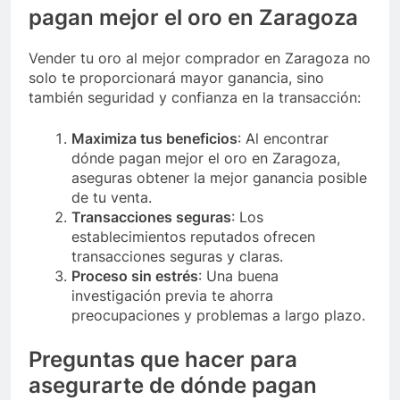
pagan mejor el oro en Zaragoza
Vender tu oro al mejor comprador en Zaragoza no
solo te proporcionará mayor ganancia, sino
también seguridad y confianza en la transacción:
Maximiza tus beneficios
: Al encontrar
dónde pagan mejor el oro en Zaragoza,
aseguras obtener la mejor ganancia posible
de tu venta.
Transacciones seguras
: Los
establecimientos reputados ofrecen
transacciones seguras y claras.
Proceso sin estrés
: Una buena
investigación previa te ahorra
preocupaciones y problemas a largo plazo.
Preguntas que hacer para
asegurarte de dónde pagan