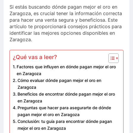
Si estás buscando dónde pagan mejor el oro en
Zaragoza, es crucial tener la información correcta
para hacer una venta segura y beneficiosa. Este
artículo te proporcionará consejos prácticos para
identificar las mejores opciones disponibles en
Zaragoza.
¿Qué vas a leer?
Factores que influyen en dónde pagan mejor el oro
en Zaragoza
Cómo evaluar dónde pagan mejor el oro en
Zaragoza
Beneficios de encontrar dónde pagan mejor el oro
en Zaragoza
Preguntas que hacer para asegurarte de dónde
pagan mejor el oro en Zaragoza
Conclusión: tu guía para encontrar dónde pagan
mejor el oro en Zaragoza