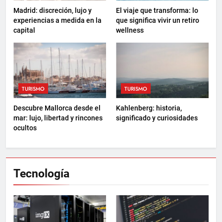
Madrid: discreción, lujo y
El viaje que transforma: lo
experiencias a medida en la
que significa vivir un retiro
capital
wellness
TURISMO
TURISMO
Descubre Mallorca desde el
Kahlenberg: historia,
mar: lujo, libertad y rincones
significado y curiosidades
ocultos
Tecnología