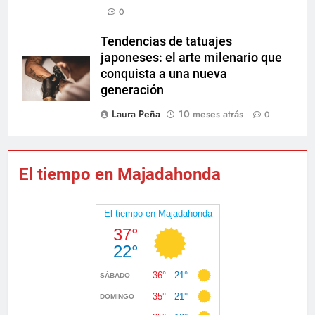
0
Tendencias de tatuajes
japoneses: el arte milenario que
conquista a una nueva
generación
Laura Peña
10 meses atrás
0
El tiempo en Majadahonda