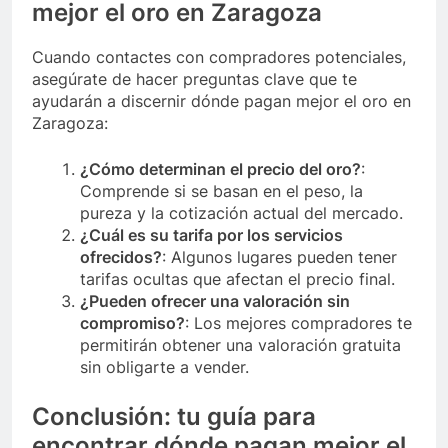
mejor el oro en Zaragoza
Cuando contactes con compradores potenciales,
asegúrate de hacer preguntas clave que te
ayudarán a discernir dónde pagan mejor el oro en
Zaragoza:
¿Cómo determinan el precio del oro?
:
Comprende si se basan en el peso, la
pureza y la cotización actual del mercado.
¿Cuál es su tarifa por los servicios
ofrecidos?
: Algunos lugares pueden tener
tarifas ocultas que afectan el precio final.
¿Pueden ofrecer una valoración sin
compromiso?
: Los mejores compradores te
permitirán obtener una valoración gratuita
sin obligarte a vender.
Conclusión: tu guía para
encontrar dónde pagan mejor el