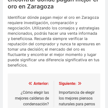
oro en Zaragoza
Identificar dónde pagan mejor el oro en Zaragoza
requiere investigación, comparación y
negociación. Utilizando los consejos y estrategias
mencionados, podrás hacer una venta informada
y beneficiosa. Recuerda siempre verificar la
reputación del comprador y nunca te apresures en
tomar una decisión; el mercado del oro es
fluctuante y encontrar el mejor momento y lugar
puede significar una diferencia significativa en tus
beneficios.
Anterior:
Siguiente:
Navegación
de
¿Cómo elegir las
Importancia de elegir
mejores calderas de
los mejores piensos
entradas
condensación?
naturales para perros