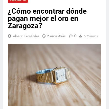
¿Cómo encontrar dónde
pagan mejor el oro en
Zaragoza?
0
Alberto Fernández
2 Años Atrás
5 Minutos