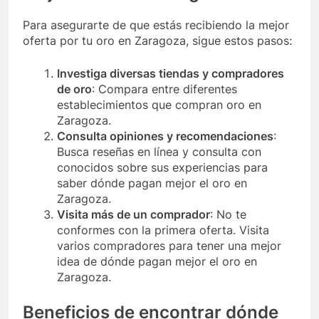
Para asegurarte de que estás recibiendo la mejor
oferta por tu oro en Zaragoza, sigue estos pasos:
Investiga diversas tiendas y compradores
de oro
: Compara entre diferentes
establecimientos que compran oro en
Zaragoza.
Consulta opiniones y recomendaciones
:
Busca reseñas en línea y consulta con
conocidos sobre sus experiencias para
saber dónde pagan mejor el oro en
Zaragoza.
Visita más de un comprador
: No te
conformes con la primera oferta. Visita
varios compradores para tener una mejor
idea de dónde pagan mejor el oro en
Zaragoza.
Beneficios de encontrar dónde