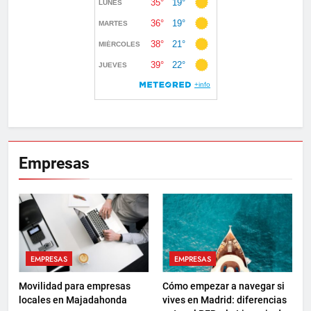
Empresas
EMPRESAS
EMPRESAS
Movilidad para empresas
Cómo empezar a navegar si
locales en Majadahonda
vives en Madrid: diferencias