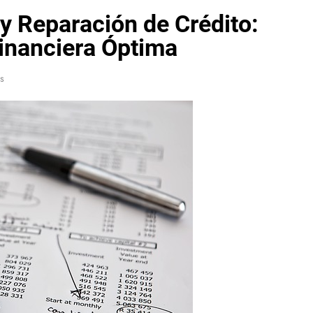
y Reparación de Crédito:
Financiera Óptima
s