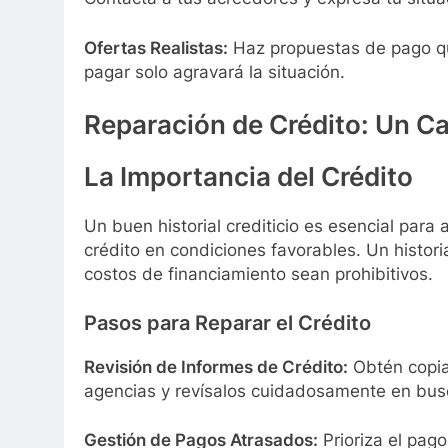
Ofertas Realistas:
Haz propuestas de pago qu
pagar solo agravará la situación.
Reparación de Crédito: Un Ca
La Importancia del Crédito
Un buen historial crediticio es esencial par
crédito en condiciones favorables. Un histor
costos de financiamiento sean prohibitivos.
Pasos para Reparar el Crédito
Revisión de Informes de Crédito:
Obtén copias
agencias y revísalos cuidadosamente en busc
Gestión de Pagos Atrasados:
Prioriza el pag