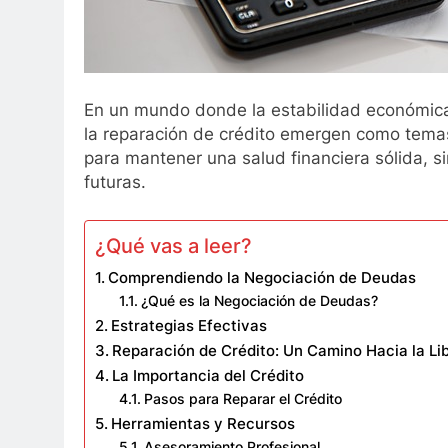
En un mundo donde la estabilidad económica
la reparación de crédito emergen como temas
para mantener una salud financiera sólida, 
futuras.
¿Qué vas a leer?
Comprendiendo la Negociación de Deudas
¿Qué es la Negociación de Deudas?
Estrategias Efectivas
Reparación de Crédito: Un Camino Hacia la Li
La Importancia del Crédito
Pasos para Reparar el Crédito
Herramientas y Recursos
Asesoramiento Profesional