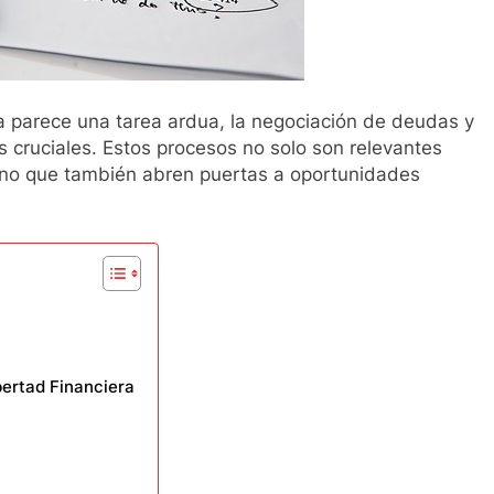
 parece una tarea ardua, la negociación de deudas y
 cruciales. Estos procesos no solo son relevantes
sino que también abren puertas a oportunidades
bertad Financiera