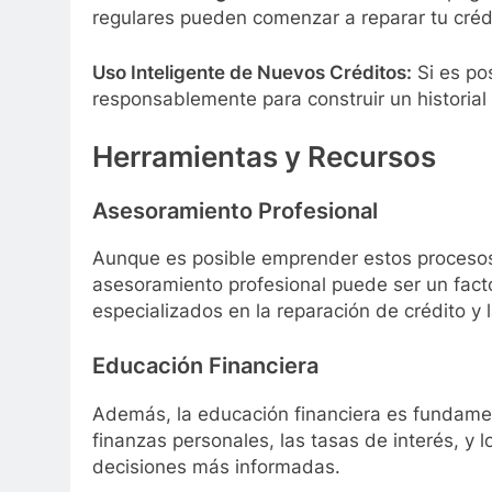
regulares pueden comenzar a reparar tu créd
Uso Inteligente de Nuevos Créditos:
Si es pos
responsablemente para construir un historial 
Herramientas y Recursos
Asesoramiento Profesional
Aunque es posible emprender estos proceso
asesoramiento profesional puede ser un fact
especializados en la reparación de crédito y 
Educación Financiera
Además, la educación financiera es fundamen
finanzas personales, las tasas de interés, y l
decisiones más informadas.