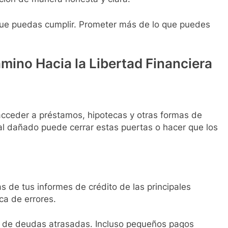
e puedas cumplir. Prometer más de lo que puedes
mino Hacia la Libertad Financiera
a acceder a préstamos, hipotecas y otras formas de
ial dañado puede cerrar estas puertas o hacer que los
 de tus informes de crédito de las principales
a de errores.
o de deudas atrasadas. Incluso pequeños pagos