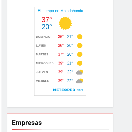
Empresas