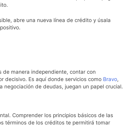
ito.
ible, abre una nueva línea de crédito y úsala
positivo.
s de manera independiente, contar con
or decisivo. Es aquí donde servicios como
Bravo
,
la negociación de deudas, juegan un papel crucial.
tal. Comprender los principios básicos de las
os términos de los créditos te permitirá tomar