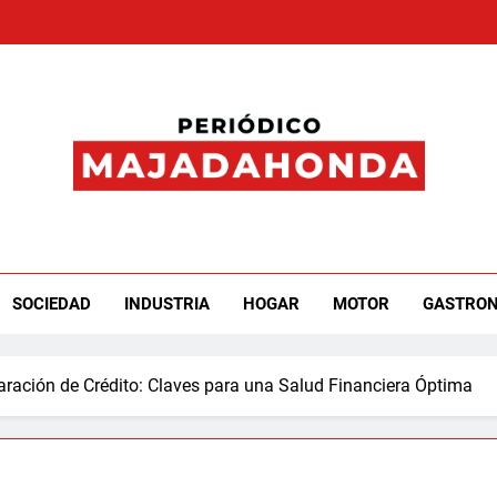
iódico Majadahonda
SOCIEDAD
INDUSTRIA
HOGAR
MOTOR
GASTRO
ración de Crédito: Claves para una Salud Financiera Óptima