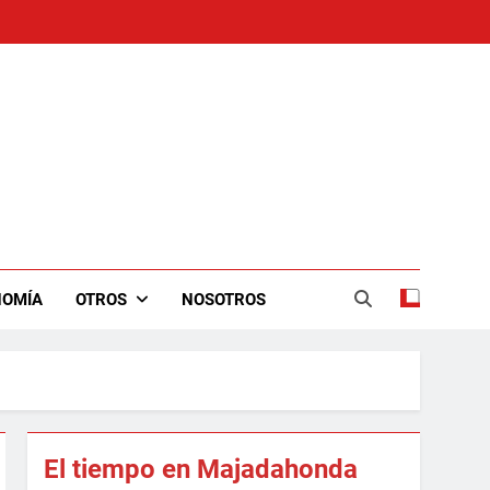
NOMÍA
OTROS
NOSOTROS
El tiempo en Majadahonda