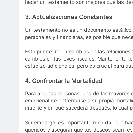
hacer un testamento son mejores que las de
3. Actualizaciones Constantes
Un testamento no es un documento estático.
personales y financieras, es posible que nece
Esto puede incluir cambios en las relaciones 
cambios en las leyes fiscales. Mantener tu t
esfuerzo adicionales, pero es crucial para as
4. Confrontar la Mortalidad
Para algunas personas, una de las mayores d
emocional de enfrentarse a su propia mortali
muerte y en qué sucederá después, lo cual pu
Sin embargo, es importante recordar que hac
queridos y asegurar que tus deseos sean re