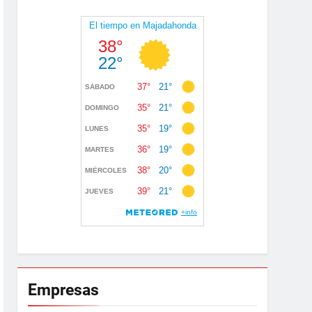
Empresas