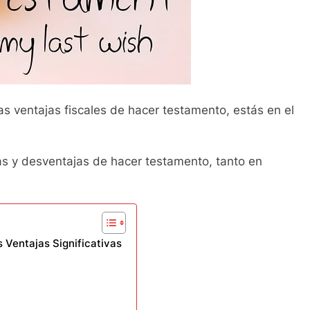
as ventajas fiscales de hacer testamento, estás en el
ajas y desventajas de hacer testamento, tanto en
 Ventajas Significativas