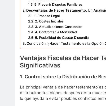
5. Prevenir Disputas Familiares
Desventajas de Hacer Testamento: Un Análisi
1. Proceso Legal
2. Costes Iniciales
3. Actualizaciones Constantes
4. Confrontar la Mortalidad
5. Posibilidad de Causar Discordia
Conclusión: ¿Hacer Testamento es la Opción 
Ventajas Fiscales de Hacer T
Significativas
1. Control sobre la Distribución de Bi
La principal ventaja de hacer testamento es
distribuirán tus bienes después de tu muert
lo que ayuda a evitar posibles conflictos entr