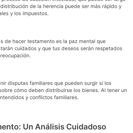
distribución de la herencia puede ser más rápido y
ales y los impuestos.
s de hacer testamento es la paz mental que
starán cuidados y que tus deseos serán respetados
preocupación.
ir disputas familiares que pueden surgir si los
obre cómo deben distribuirse los bienes. Al tener un
tendidos y conflictos familiares.
ento: Un Análisis Cuidadoso