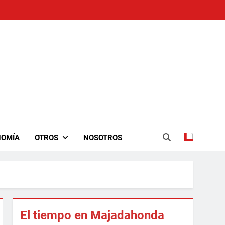
NOMÍA
OTROS
NOSOTROS
El tiempo en Majadahonda