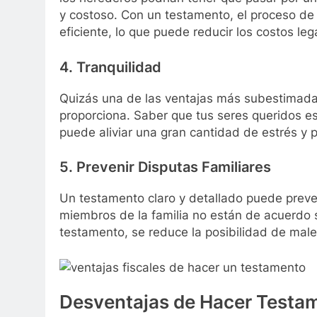
y costoso. Con un testamento, el proceso de 
eficiente, lo que puede reducir los costos leg
4. Tranquilidad
Quizás una de las ventajas más subestimada
proporciona. Saber que tus seres queridos e
puede aliviar una gran cantidad de estrés y 
5. Prevenir Disputas Familiares
Un testamento claro y detallado puede preven
miembros de la familia no están de acuerdo s
testamento, se reduce la posibilidad de malen
Desventajas de Hacer Testam