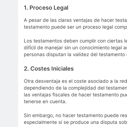
1. Proceso Legal
A pesar de las claras ventajas de hacer test
testamento puede ser un proceso legal compl
Los testamentos deben cumplir con ciertas le
difícil de manejar sin un conocimiento legal
personas disputan la validez del testamento o
2. Costes Iniciales
Otra desventaja es el coste asociado a la re
dependiendo de la complejidad del testamen
las ventajas fiscales de hacer testamento p
tenerse en cuenta.
Sin embargo, no hacer testamento puede resu
especialmente si se produce una disputa sobre