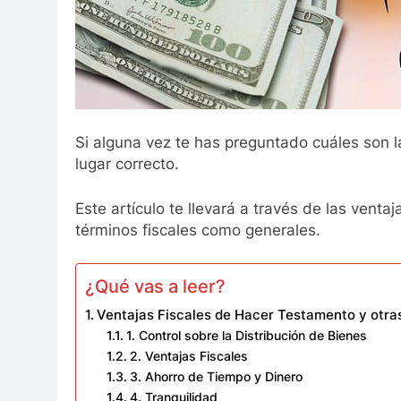
Si alguna vez te has preguntado cuáles son l
lugar correcto.
Este artículo te llevará a través de las vent
términos fiscales como generales.
¿Qué vas a leer?
Ventajas Fiscales de Hacer Testamento y otras
1. Control sobre la Distribución de Bienes
2. Ventajas Fiscales
3. Ahorro de Tiempo y Dinero
4. Tranquilidad