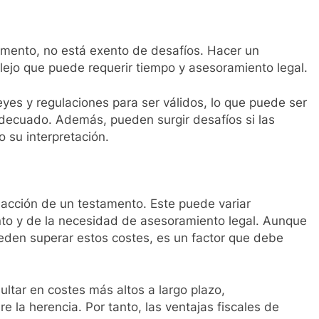
amento, no está exento de desafíos. Hacer un
ejo que puede requerir tiempo y asesoramiento legal.
yes y regulaciones para ser válidos, lo que puede ser
 adecuado. Además, pueden surgir desafíos si las
 su interpretación.
dacción de un testamento. Este puede variar
to y de la necesidad de asesoramiento legal. Aunque
ueden superar estos costes, es un factor que debe
ltar en costes más altos a largo plazo,
 la herencia. Por tanto, las ventajas fiscales de