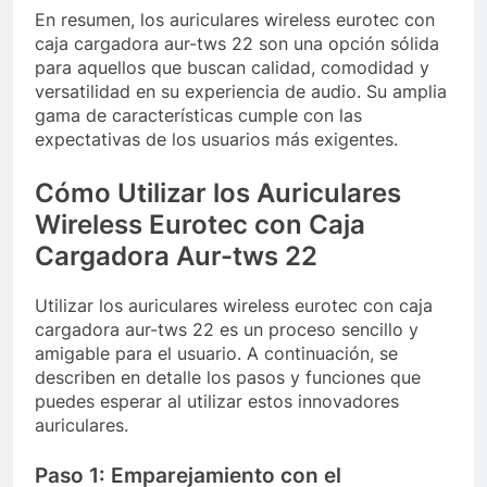
En resumen, los auriculares wireless eurotec con
caja cargadora aur-tws 22 son una opción sólida
para aquellos que buscan calidad, comodidad y
versatilidad en su experiencia de audio. Su amplia
gama de características cumple con las
expectativas de los usuarios más exigentes.
Cómo Utilizar los Auriculares
Wireless Eurotec con Caja
Cargadora Aur-tws 22
Utilizar los auriculares wireless eurotec con caja
cargadora aur-tws 22 es un proceso sencillo y
amigable para el usuario. A continuación, se
describen en detalle los pasos y funciones que
puedes esperar al utilizar estos innovadores
auriculares.
Paso 1: Emparejamiento con el