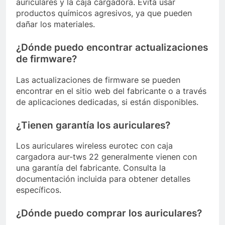
auriculares y la caja cargadora. Evita usar
productos químicos agresivos, ya que pueden
dañar los materiales.
¿Dónde puedo encontrar actualizaciones
de firmware?
Las actualizaciones de firmware se pueden
encontrar en el sitio web del fabricante o a través
de aplicaciones dedicadas, si están disponibles.
¿Tienen garantía los auriculares?
Los auriculares wireless eurotec con caja
cargadora aur-tws 22 generalmente vienen con
una garantía del fabricante. Consulta la
documentación incluida para obtener detalles
específicos.
¿Dónde puedo comprar los auriculares?