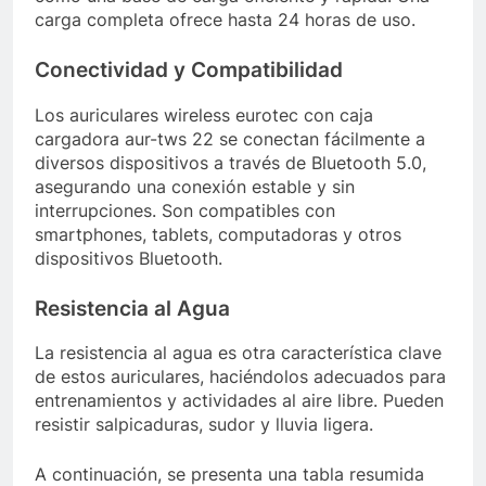
carga completa ofrece hasta 24 horas de uso.
Conectividad y Compatibilidad
Los auriculares wireless eurotec con caja
cargadora aur-tws 22 se conectan fácilmente a
diversos dispositivos a través de Bluetooth 5.0,
asegurando una conexión estable y sin
interrupciones. Son compatibles con
smartphones, tablets, computadoras y otros
dispositivos Bluetooth.
Resistencia al Agua
La resistencia al agua es otra característica clave
de estos auriculares, haciéndolos adecuados para
entrenamientos y actividades al aire libre. Pueden
resistir salpicaduras, sudor y lluvia ligera.
A continuación, se presenta una tabla resumida