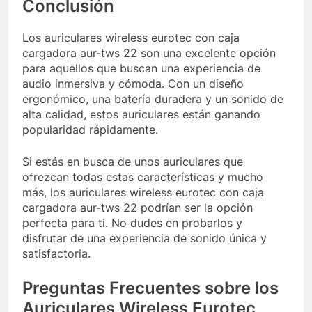
Conclusión
Los auriculares wireless eurotec con caja
cargadora aur-tws 22 son una excelente opción
para aquellos que buscan una experiencia de
audio inmersiva y cómoda. Con un diseño
ergonómico, una batería duradera y un sonido de
alta calidad, estos auriculares están ganando
popularidad rápidamente.
Si estás en busca de unos auriculares que
ofrezcan todas estas características y mucho
más, los auriculares wireless eurotec con caja
cargadora aur-tws 22 podrían ser la opción
perfecta para ti. No dudes en probarlos y
disfrutar de una experiencia de sonido única y
satisfactoria.
Preguntas Frecuentes sobre los
Auriculares Wireless Eurotec