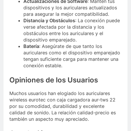
Actualizaciones de Software
: Mantén tus
dispositivos y los auriculares actualizados
para asegurar la mejor compatibilidad.
Distancia y Obstáculos
: La conexión puede
verse afectada por la distancia y los
obstáculos entre los auriculares y el
dispositivo emparejado.
Batería
: Asegúrate de que tanto los
auriculares como el dispositivo emparejado
tengan suficiente carga para mantener una
conexión estable.
Opiniones de los Usuarios
Muchos usuarios han elogiado los auriculares
wireless eurotec con caja cargadora aur-tws 22
por su comodidad, durabilidad y excelente
calidad de sonido. La relación calidad-precio es
también un aspecto muy apreciado.