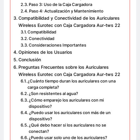
Paso 3: Uso de la Caja Cargadora
Paso 4: Actualización y Mantenimiento
Compatibilidad y Conectividad de los Auriculares
Wireless Eurotec con Caja Cargadora Aur-tws 22
Compatibilidad
Conectividad
Consideraciones Importantes
Opiniones de los Usuarios
Conclusión
Preguntas Frecuentes sobre los Auriculares
Wireless Eurotec con Caja Cargadora Aur-tws 22
¿Cuánto tiempo duran los auriculares con una
carga completa?
¿Son resistentes al agua?
¿Cómo emparejo los auriculares con mi
dispositivo?
¿Puedo usar los auriculares con más de un
dispositivo?
¿Qué debo hacer si los auriculares no se
conectan?
¿Puedo usar solo uno de los auriculares?