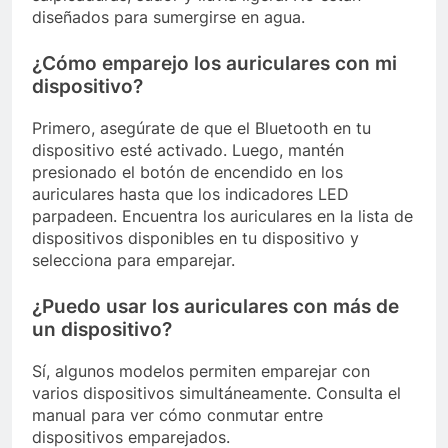
diseñados para sumergirse en agua.
¿Cómo emparejo los auriculares con mi
dispositivo?
Primero, asegúrate de que el Bluetooth en tu
dispositivo esté activado. Luego, mantén
presionado el botón de encendido en los
auriculares hasta que los indicadores LED
parpadeen. Encuentra los auriculares en la lista de
dispositivos disponibles en tu dispositivo y
selecciona para emparejar.
¿Puedo usar los auriculares con más de
un dispositivo?
Sí, algunos modelos permiten emparejar con
varios dispositivos simultáneamente. Consulta el
manual para ver cómo conmutar entre
dispositivos emparejados.