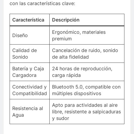
con las características clave:
Característica
Descripción
Ergonómico, materiales
Diseño
premium
Calidad de
Cancelación de ruido, sonido
Sonido
de alta fidelidad
Batería y Caja
24 horas de reproducción,
Cargadora
carga rápida
Conectividad y
Bluetooth 5.0, compatible con
Compatibilidad
múltiples dispositivos
Apto para actividades al aire
Resistencia al
libre, resistente a salpicaduras
Agua
y sudor