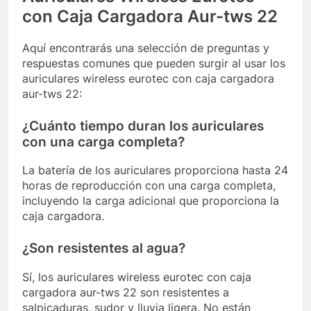
con Caja Cargadora Aur-tws 22
Aquí encontrarás una selección de preguntas y
respuestas comunes que pueden surgir al usar los
auriculares wireless eurotec con caja cargadora
aur-tws 22:
¿Cuánto tiempo duran los auriculares
con una carga completa?
La batería de los auriculares proporciona hasta 24
horas de reproducción con una carga completa,
incluyendo la carga adicional que proporciona la
caja cargadora.
¿Son resistentes al agua?
Sí, los auriculares wireless eurotec con caja
cargadora aur-tws 22 son resistentes a
salpicaduras, sudor y lluvia ligera. No están