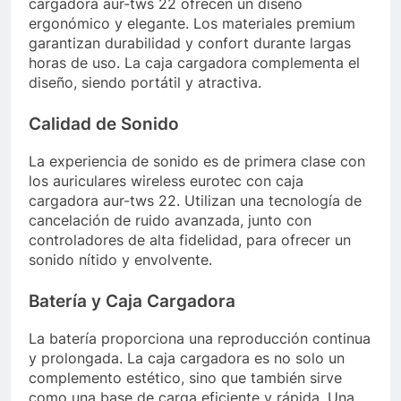
cargadora aur-tws 22 ofrecen un diseño
ergonómico y elegante. Los materiales premium
garantizan durabilidad y confort durante largas
horas de uso. La caja cargadora complementa el
diseño, siendo portátil y atractiva.
Calidad de Sonido
La experiencia de sonido es de primera clase con
los auriculares wireless eurotec con caja
cargadora aur-tws 22. Utilizan una tecnología de
cancelación de ruido avanzada, junto con
controladores de alta fidelidad, para ofrecer un
sonido nítido y envolvente.
Batería y Caja Cargadora
La batería proporciona una reproducción continua
y prolongada. La caja cargadora es no solo un
complemento estético, sino que también sirve
como una base de carga eficiente y rápida. Una