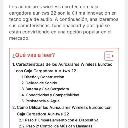
Los auriculares wireless eurotec con caja
cargadora aur-tws 22 son la última innovación en
tecnología de audio. A continuación, analizaremos
sus características, funcionalidad y por qué se
están convirtiendo en una opción popular en el
mercado.
¿Qué vas a leer?
Características de los Auriculares Wireless Eurotec
con Caja Cargadora Aur-tws 22
Diseño y Construcción
Calidad de Sonido
Batería y Caja Cargadora
Conectividad y Compatibilidad
Resistencia al Agua
Cómo Utilizar los Auriculares Wireless Eurotec con
Caja Cargadora Aur-tws 22
Paso 1: Emparejamiento con el Dispositivo
Paso 2: Control de Música y Llamadas