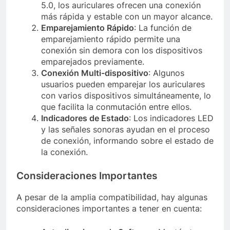
5.0, los auriculares ofrecen una conexión
más rápida y estable con un mayor alcance.
Emparejamiento Rápido
: La función de
emparejamiento rápido permite una
conexión sin demora con los dispositivos
emparejados previamente.
Conexión Multi-dispositivo
: Algunos
usuarios pueden emparejar los auriculares
con varios dispositivos simultáneamente, lo
que facilita la conmutación entre ellos.
Indicadores de Estado
: Los indicadores LED
y las señales sonoras ayudan en el proceso
de conexión, informando sobre el estado de
la conexión.
Consideraciones Importantes
A pesar de la amplia compatibilidad, hay algunas
consideraciones importantes a tener en cuenta: