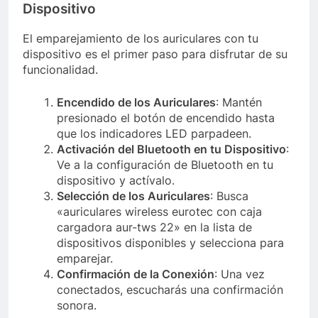
Dispositivo
El emparejamiento de los auriculares con tu
dispositivo es el primer paso para disfrutar de su
funcionalidad.
Encendido de los Auriculares
: Mantén
presionado el botón de encendido hasta
que los indicadores LED parpadeen.
Activación del Bluetooth en tu Dispositivo
:
Ve a la configuración de Bluetooth en tu
dispositivo y actívalo.
Selección de los Auriculares
: Busca
«auriculares wireless eurotec con caja
cargadora aur-tws 22» en la lista de
dispositivos disponibles y selecciona para
emparejar.
Confirmación de la Conexión
: Una vez
conectados, escucharás una confirmación
sonora.