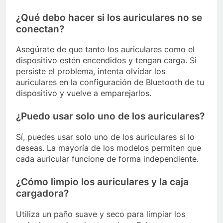
¿Qué debo hacer si los auriculares no se
conectan?
Asegúrate de que tanto los auriculares como el
dispositivo estén encendidos y tengan carga. Si
persiste el problema, intenta olvidar los
auriculares en la configuración de Bluetooth de tu
dispositivo y vuelve a emparejarlos.
¿Puedo usar solo uno de los auriculares?
Sí, puedes usar solo uno de los auriculares si lo
deseas. La mayoría de los modelos permiten que
cada auricular funcione de forma independiente.
¿Cómo limpio los auriculares y la caja
cargadora?
Utiliza un paño suave y seco para limpiar los