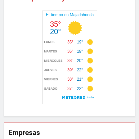
Empresas