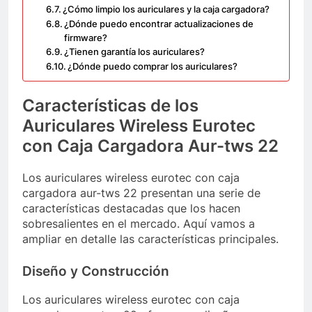
¿Cómo limpio los auriculares y la caja cargadora?
¿Dónde puedo encontrar actualizaciones de
firmware?
¿Tienen garantía los auriculares?
¿Dónde puedo comprar los auriculares?
Características de los
Auriculares Wireless Eurotec
con Caja Cargadora Aur-tws 22
Los auriculares wireless eurotec con caja
cargadora aur-tws 22 presentan una serie de
características destacadas que los hacen
sobresalientes en el mercado. Aquí vamos a
ampliar en detalle las características principales.
Diseño y Construcción
Los auriculares wireless eurotec con caja