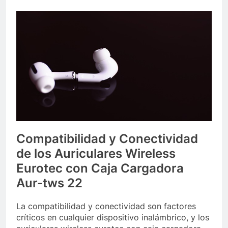
Compatibilidad y Conectividad
de los Auriculares Wireless
Eurotec con Caja Cargadora
Aur-tws 22
La compatibilidad y conectividad son factores
críticos en cualquier dispositivo inalámbrico, y los