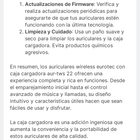
Actualizaciones de Firmware
: Verifica y
realiza actualizaciones periódicas para
asegurarte de que tus auriculares estén
funcionando con la última tecnología.
Limpieza y Cuidado
: Usa un paño suave y
seco para limpiar los auriculares y la caja
cargadora. Evita productos químicos
agresivos.
En resumen, los auriculares wireless eurotec con
caja cargadora aur-tws 22 ofrecen una
experiencia completa y rica en funciones. Desde
el emparejamiento inicial hasta el control
avanzado de música y llamadas, su diseño
intuitivo y características útiles hacen que sean
fáciles de usar y disfrutar.
La caja cargadora es una adición ingeniosa que
aumenta la conveniencia y la portabilidad de
estos auriculares de alta calidad.