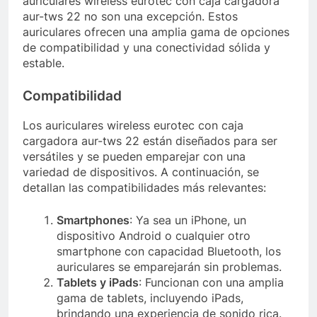
auriculares wireless eurotec con caja cargadora
aur-tws 22 no son una excepción. Estos
auriculares ofrecen una amplia gama de opciones
de compatibilidad y una conectividad sólida y
estable.
Compatibilidad
Los auriculares wireless eurotec con caja
cargadora aur-tws 22 están diseñados para ser
versátiles y se pueden emparejar con una
variedad de dispositivos. A continuación, se
detallan las compatibilidades más relevantes:
Smartphones
: Ya sea un iPhone, un
dispositivo Android o cualquier otro
smartphone con capacidad Bluetooth, los
auriculares se emparejarán sin problemas.
Tablets y iPads
: Funcionan con una amplia
gama de tablets, incluyendo iPads,
brindando una experiencia de sonido rica.