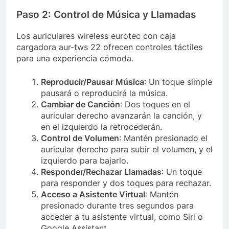
Paso 2: Control de Música y Llamadas
Los auriculares wireless eurotec con caja
cargadora aur-tws 22 ofrecen controles táctiles
para una experiencia cómoda.
Reproducir/Pausar Música
: Un toque simple
pausará o reproducirá la música.
Cambiar de Canción
: Dos toques en el
auricular derecho avanzarán la canción, y
en el izquierdo la retrocederán.
Control de Volumen
: Mantén presionado el
auricular derecho para subir el volumen, y el
izquierdo para bajarlo.
Responder/Rechazar Llamadas
: Un toque
para responder y dos toques para rechazar.
Acceso a Asistente Virtual
: Mantén
presionado durante tres segundos para
acceder a tu asistente virtual, como Siri o
Google Assistant.