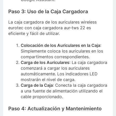
Paso 3: Uso de la Caja Cargadora
La caja cargadora de los auriculares wireless
eurotec con caja cargadora aur-tws 22 es
eficiente y fácil de utilizar.
Colocación de los Auriculares en la Caja
:
Simplemente coloca los auriculares en los
compartimentos correspondientes.
Carga de los Auriculares
: La caja cargadora
comenzará a cargar los auriculares
automáticamente. Los indicadores LED
mostrarán el nivel de carga.
Carga de la Caja
: Conecta la caja cargadora
a una fuente de alimentación utilizando el
cable proporcionado.
Paso 4: Actualización y Mantenimiento