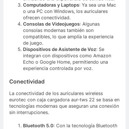
Computadoras y Laptops
: Ya sea una Mac
o una PC con Windows, los auriculares
ofrecen conectividad.
Consolas de Videojuegos
: Algunas
consolas modernas también son
compatibles, lo que amplía la experiencia
de juego.
Dispositivos de Asistente de Voz
: Se
integran con dispositivos como Amazon
Echo o Google Home, permitiendo una
experiencia controlada por voz.
Conectividad
La conectividad de los auriculares wireless
eurotec con caja cargadora aur-tws 22 se basa en
tecnologías modernas que aseguran una conexión
sin interrupciones.
Bluetooth 5.0
: Con la tecnología Bluetooth