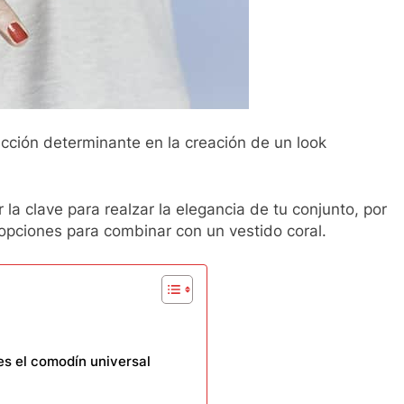
ección determinante en la creación de un look
 la clave para realzar la elegancia de tu conjunto, por
opciones para combinar con un vestido coral.
es el comodín universal