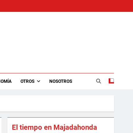
NOMÍA
OTROS
NOSOTROS
El tiempo en Majadahonda