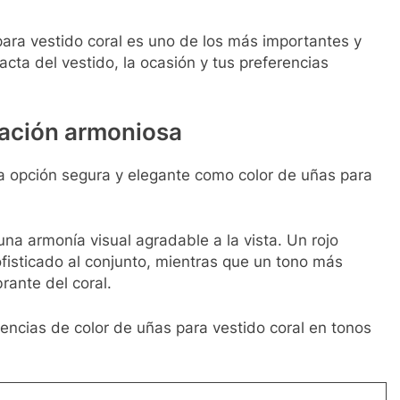
ara vestido coral es uno de los más importantes y
cta del vestido, la ocasión y tus preferencias
nación armoniosa
na opción segura y elegante como color de uñas para
a una armonía visual agradable a la vista. Un rojo
fisticado al conjunto, mientras que un tono más
rante del coral.
encias de color de uñas para vestido coral en tonos