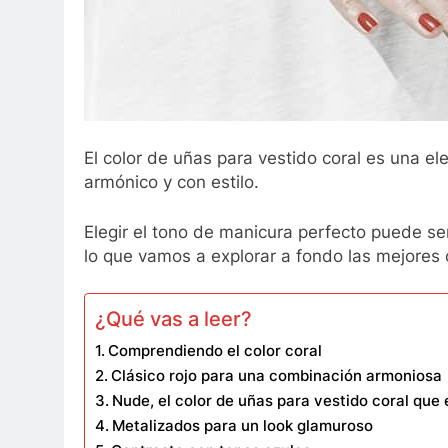
El color de uñas para vestido coral es una el
armónico y con estilo.
Elegir el tono de manicura perfecto puede ser
lo que vamos a explorar a fondo las mejores 
¿Qué vas a leer?
Comprendiendo el color coral
Clásico rojo para una combinación armoniosa
Nude, el color de uñas para vestido coral que 
Metalizados para un look glamuroso