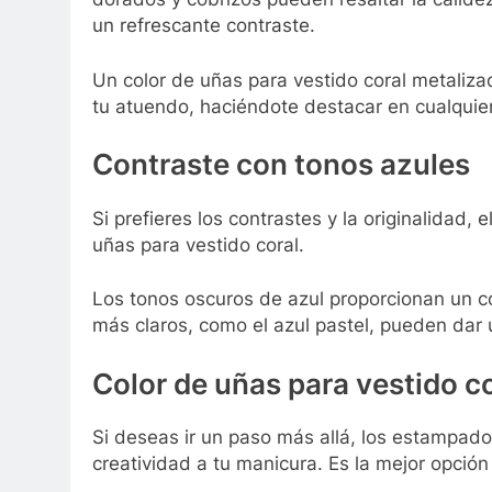
un refrescante contraste.
Un color de uñas para vestido coral metalizad
tu atuendo, haciéndote destacar en cualquie
Contraste con tonos azules
Si prefieres los contrastes y la originalidad
uñas para vestido coral.
Los tonos oscuros de azul proporcionan un c
más claros, como el azul pastel, pueden dar 
Color de uñas para vestido c
Si deseas ir un paso más allá, los estampad
creatividad a tu manicura. Es la mejor opción 