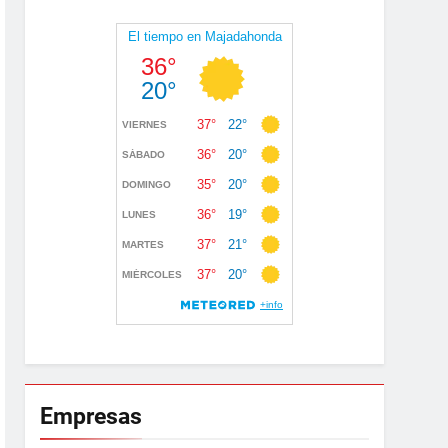
Empresas