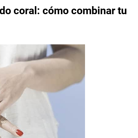
ido coral: cómo combinar tu