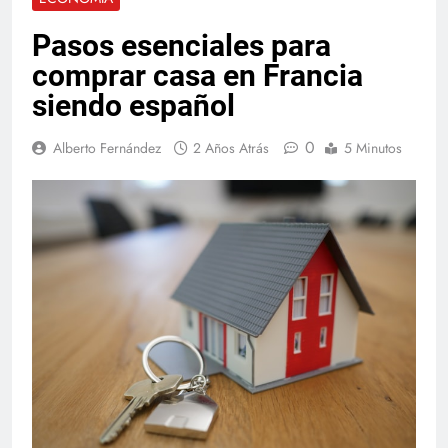
Pasos esenciales para
comprar casa en Francia
siendo español
0
Alberto Fernández
2 Años Atrás
5 Minutos