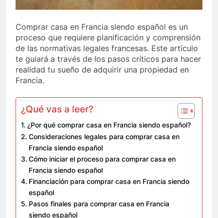
Comprar casa en Francia siendo español es un
proceso que requiere planificación y comprensión
de las normativas legales francesas. Este artículo
te guiará a través de los pasos críticos para hacer
realidad tu sueño de adquirir una propiedad en
Francia.
¿Qué vas a leer?
¿Por qué comprar casa en Francia siendo español?
Consideraciones legales para comprar casa en
Francia siendo español
Cómo iniciar el proceso para comprar casa en
Francia siendo español
Financiación para comprar casa en Francia siendo
español
Pasos finales para comprar casa en Francia
siendo español