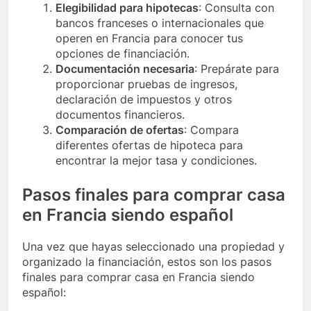
Elegibilidad para hipotecas
: Consulta con
bancos franceses o internacionales que
operen en Francia para conocer tus
opciones de financiación.
Documentación necesaria
: Prepárate para
proporcionar pruebas de ingresos,
declaración de impuestos y otros
documentos financieros.
Comparación de ofertas
: Compara
diferentes ofertas de hipoteca para
encontrar la mejor tasa y condiciones.
Pasos finales para comprar casa
en Francia siendo español
Una vez que hayas seleccionado una propiedad y
organizado la financiación, estos son los pasos
finales para comprar casa en Francia siendo
español: