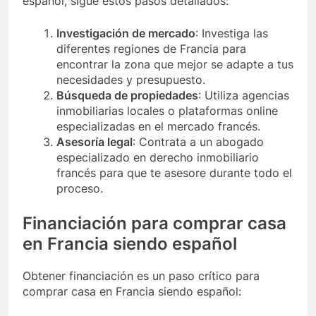
español, sigue estos pasos detallados:
Investigación de mercado
: Investiga las
diferentes regiones de Francia para
encontrar la zona que mejor se adapte a tus
necesidades y presupuesto.
Búsqueda de propiedades
: Utiliza agencias
inmobiliarias locales o plataformas online
especializadas en el mercado francés.
Asesoría legal
: Contrata a un abogado
especializado en derecho inmobiliario
francés para que te asesore durante todo el
proceso.
Financiación para comprar casa
en Francia siendo español
Obtener financiación es un paso crítico para
comprar casa en Francia siendo español: