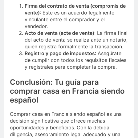
Firma del contrato de venta (compromis de
vente)
: Este es un acuerdo legalmente
vinculante entre el comprador y el
vendedor.
Acto de venta (acte de vente)
: La firma final
del acto de venta se realiza ante un notario,
quien registra formalmente la transacción.
Registro y pago de impuestos
: Asegúrate
de cumplir con todos los requisitos fiscales
y registrales para completar la compra.
Conclusión: Tu guía para
comprar casa en Francia siendo
español
Comprar casa en Francia siendo español es una
decisión significativa que ofrece muchas
oportunidades y beneficios. Con la debida
diligencia, asesoramiento legal adecuado y una