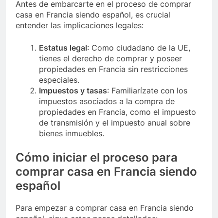
Antes de embarcarte en el proceso de comprar
casa en Francia siendo español, es crucial
entender las implicaciones legales:
Estatus legal
: Como ciudadano de la UE,
tienes el derecho de comprar y poseer
propiedades en Francia sin restricciones
especiales.
Impuestos y tasas
: Familiarízate con los
impuestos asociados a la compra de
propiedades en Francia, como el impuesto
de transmisión y el impuesto anual sobre
bienes inmuebles.
Cómo iniciar el proceso para
comprar casa en Francia siendo
español
Para empezar a comprar casa en Francia siendo