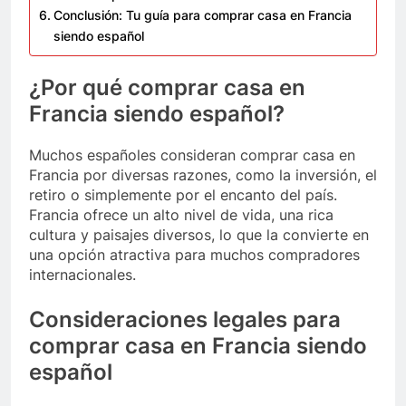
Conclusión: Tu guía para comprar casa en Francia
siendo español
¿Por qué comprar casa en
Francia siendo español?
Muchos españoles consideran comprar casa en
Francia por diversas razones, como la inversión, el
retiro o simplemente por el encanto del país.
Francia ofrece un alto nivel de vida, una rica
cultura y paisajes diversos, lo que la convierte en
una opción atractiva para muchos compradores
internacionales.
Consideraciones legales para
comprar casa en Francia siendo
español