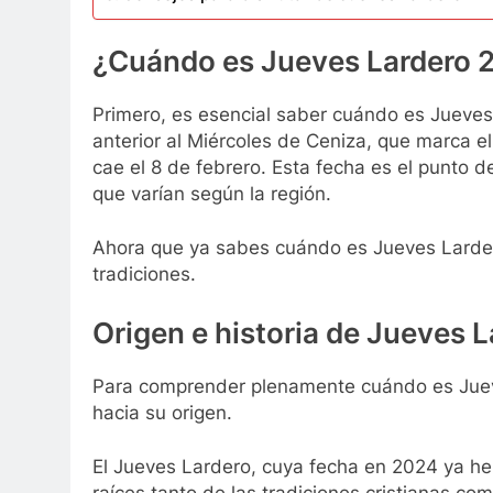
¿Cuándo es Jueves Lardero 
Primero, es esencial saber cuándo es Jueves 
anterior al Miércoles de Ceniza, que marca 
cae el 8 de febrero. Esta fecha es el punto d
que varían según la región.
Ahora que ya sabes cuándo es Jueves Larder
tradiciones.
Origen e historia de Jueves 
Para comprender plenamente cuándo es Juev
hacia su origen.
El Jueves Lardero, cuya fecha en 2024 ya he