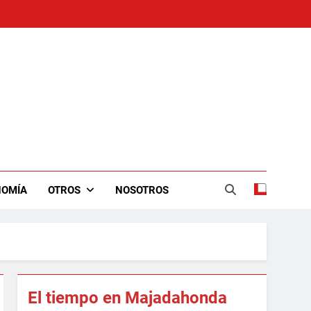
NOMÍA
OTROS
NOSOTROS
El tiempo en Majadahonda