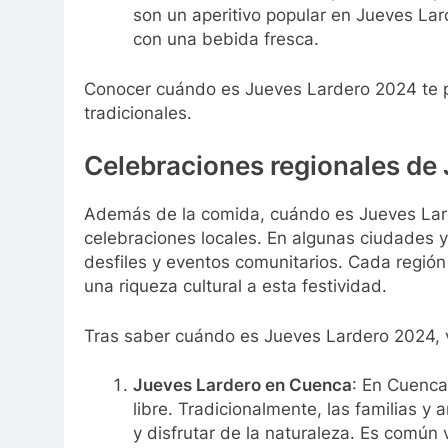
son un aperitivo popular en Jueves La
con una bebida fresca.
Conocer cuándo es Jueves Lardero 2024 te per
tradicionales.
Celebraciones regionales de
Además de la comida, cuándo es Jueves Lard
celebraciones locales. En algunas ciudades y
desfiles y eventos comunitarios. Cada región
una riqueza cultural a esta festividad.
Tras saber cuándo es Jueves Lardero 2024, 
Jueves Lardero en Cuenca
: En Cuenca
libre. Tradicionalmente, las familias 
y disfrutar de la naturaleza. Es común 