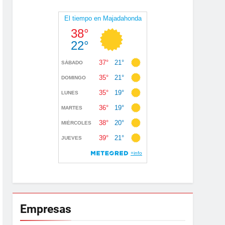
Empresas