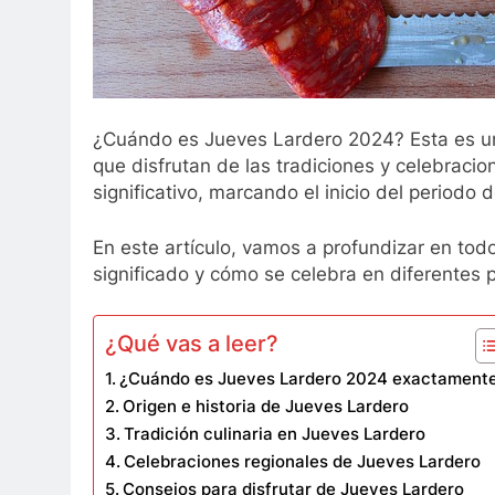
¿Cuándo es Jueves Lardero 2024? Esta es u
que disfrutan de las tradiciones y celebraci
significativo, marcando el inicio del periodo
En este artículo, vamos a profundizar en tod
significado y cómo se celebra en diferentes 
¿Qué vas a leer?
¿Cuándo es Jueves Lardero 2024 exactament
Origen e historia de Jueves Lardero
Tradición culinaria en Jueves Lardero
Celebraciones regionales de Jueves Lardero
Consejos para disfrutar de Jueves Lardero