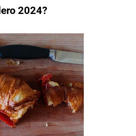
dero 2024?