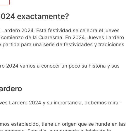
2024 exactamente?
Lardero 2024. Esta festividad se celebra el jueves
el comienzo de la Cuaresma. En 2024, Jueves Lardero
e partida para una serie de festividades y tradiciones
o 2024 vamos a conocer un poco su historia y sus
Lardero
es Lardero 2024 y su importancia, debemos mirar
mos establecido, tiene un origen que se hunde en las